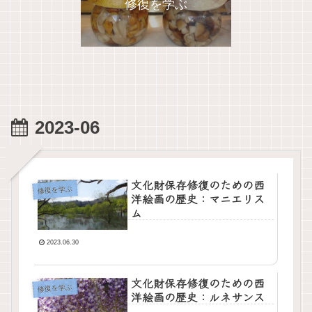
修復を学ぶ
2023-06
文化財保存修復のための西
修復を学ぶ
洋絵画の歴史：マニエリス
ム
2023.06.30
文化財保存修復のための西
修復を学ぶ
洋絵画の歴史：ルネサンス