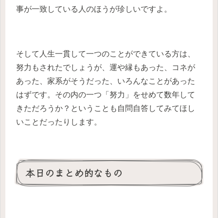
事が一致している人のほうが珍しいですよ。
そして人生一貫して一つのことができている方は、
努力もされたでしょうが、運や縁もあった、コネが
あった、家系がそうだった、いろんなことがあった
はずです。その内の一つ「努力」をせめて数年して
きただろうか？ということも自問自答してみてほし
いことだったりします。
本日のまとめ的なもの