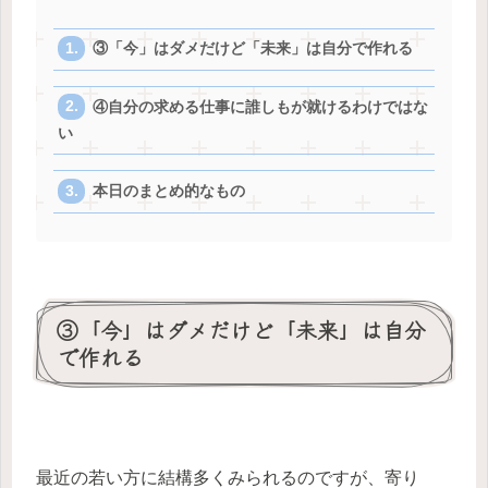
③「今」はダメだけど「未来」は自分で作れる
④自分の求める仕事に誰しもが就けるわけではな
い
本日のまとめ的なもの
③「今」はダメだけど「未来」は自分
で作れる
最近の若い方に結構多くみられるのですが、寄り