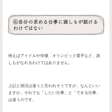
④自分の求める仕事に誰しもが就ける
わけではない
例えばアイドルや俳優、オリンピック選手など、誰
しもがなれるわけではありません。
上記と就活は違うと言われそうですが、なんといい
ますか、それでも「したい仕事」と「できる仕事」
は違うのです。