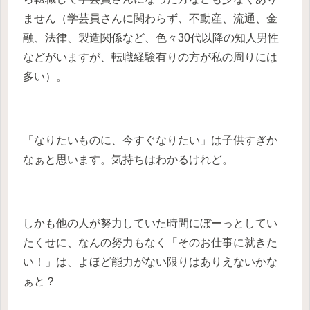
ません（学芸員さんに関わらず、不動産、流通、金
融、法律、製造関係など、色々30代以降の知人男性
などがいますが、転職経験有りの方が私の周りには
多い）。
「なりたいものに、今すぐなりたい」は子供すぎか
なぁと思います。気持ちはわかるけれど。
しかも他の人が努力していた時間にぼーっとしてい
たくせに、なんの努力もなく「そのお仕事に就きた
い！」は、よほど能力がない限りはありえないかな
ぁと？