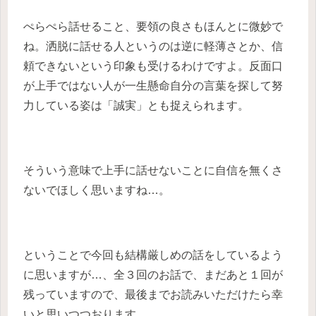
ぺらぺら話せること、要領の良さもほんとに微妙で
ね。洒脱に話せる人というのは逆に軽薄さとか、信
頼できないという印象も受けるわけですよ。反面口
が上手ではない人が一生懸命自分の言葉を探して努
力している姿は「誠実」とも捉えられます。
そういう意味で上手に話せないことに自信を無くさ
ないでほしく思いますね…。
ということで今回も結構厳しめの話をしているよう
に思いますが…、全３回のお話で、まだあと１回が
残っていますので、最後までお読みいただけたら幸
いと思いつつおります。