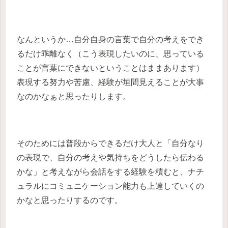
なんというか…自分自身の言葉で自分の考えをでき
るだけ乖離なく（こう表現したいのに、思っている
ことが言葉にできないということはままあります）
表現する努力や苦慮、経験が垣間見えることが大事
なのかなぁと思ったりします。
そのためには普段からできるだけ大人と「自分なり
の表現で、自分の考えや気持ちをどうしたら伝わる
かな」と考えながら会話をする経験を積むと、ナチ
ュラルにコミュニケーション能力も上達していくの
かなと思ったりするのです。