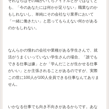
それならばその職がいくらアイドルとかではなくと
も、「今のあなたには何かが足りない」職業なのか
もしれないし、単純にその会社なり業界において
「一緒に働きたい」と思ってもらえない何かがある
のかもしれない。
なんらかの憧れの会社や業種がある学生さんで、就
活がうまくいっていない学生さんの場合、「誰でも
できる仕事は嫌」とか「学んだことが生かせる仕事
がいい」とか主張されることがあるのですが、実際
この世に100人が100人全員できる仕事なんてありま
せん。
いかなる仕事でも向き不向きがあるからです。あな