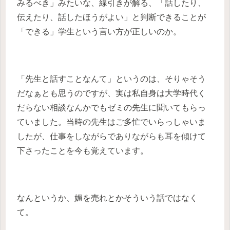
みるべき」みたいな、線引きが解る、「話したり、
伝えたり、話したほうがよい」と判断できることが
「できる」学生という言い方が正しいのか。
「先生と話すことなんて」というのは、そりゃそう
だなぁとも思うのですが、実は私自身は大学時代く
だらない相談なんかでもゼミの先生に聞いてもらっ
ていました。当時の先生はご多忙でいらっしゃいま
したが、仕事をしながらでありながらも耳を傾けて
下さったことを今も覚えています。
なんというか、媚を売れとかそういう話ではなく
て。