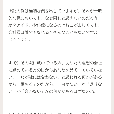
上記の例は極端な例を出していますが、それが一般
的な職においても、なぜ同じと思えないのだろう
か？アイドルや俳優になるのはおこがましくても、
会社員は誰でもなれる？そんなこともないですよ
（＾＾；）。
すでにその職に就いている方、あなたの理想の会社
に勤めている方の目からあなたを見て「向いていな
い」「わが社には合わない」と思われる何かがある
から「落ちる」のだから、「向かない」か「足りな
い」か「合わない」かの何かがあるはずなのね。