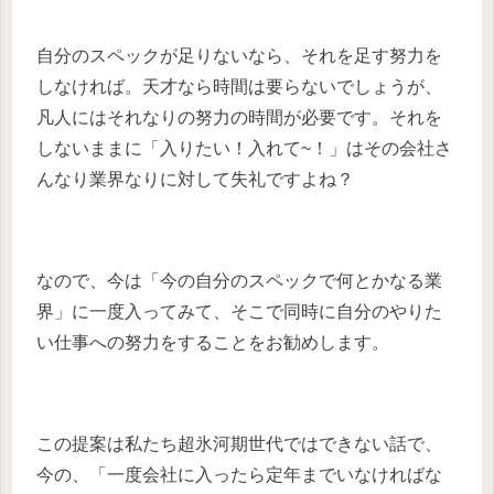
自分のスペックが足りないなら、それを足す努力を
しなければ。天才なら時間は要らないでしょうが、
凡人にはそれなりの努力の時間が必要です。それを
しないままに「入りたい！入れて~！」はその会社さ
んなり業界なりに対して失礼ですよね？
なので、今は「今の自分のスペックで何とかなる業
界」に一度入ってみて、そこで同時に自分のやりた
い仕事への努力をすることをお勧めします。
この提案は私たち超氷河期世代ではできない話で、
今の、「一度会社に入ったら定年までいなければな