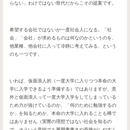
らない」わけではない世代だからこその提案です。
希望する会社ではないが一度社会人になる。「社
会」「会社」が求めるものは何なのかというのを、
他業種、他会社に入って冷静に考えてみる、という
のも一つです。
いわば、仮面浪人的（一度大学に入りつつ本命の大
学に入学できるよう準備する）ではありますが、意
外と仮面浪人って一度大学入学をしてしまっている
ため力が抜けているのか、「何のために勉強するの
か」を知るためか、本命の大学に入れることも稀で
はありません（実際の理想ではない社会を知るの
で、そういう意味でも履歴書書きや面接がしやすく