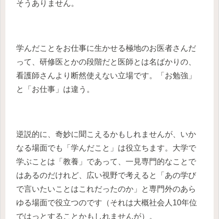
そうありません。
学んだことをお仕事に生かせる極地のお医者さんだ
って、研修医とかの段階だと医師とは名ばかりの、
看護師さんより断然使えない立場です。「お勉強」
と「お仕事」は違う。
逆説的に、奇妙に聞こえるかもしれませんが、いか
なる場面でも「学んだこと」は役立ちます。大学で
学ぶことは「教養」であって、一見専門的なことで
はあるのだけれど、広い視野で考えると「あの学び
で言いたいことはこれだったのか」と専門外のあら
ゆる場面で役立つのです（それは大概社会人10年位
ではっとすることかもしれませんが）。