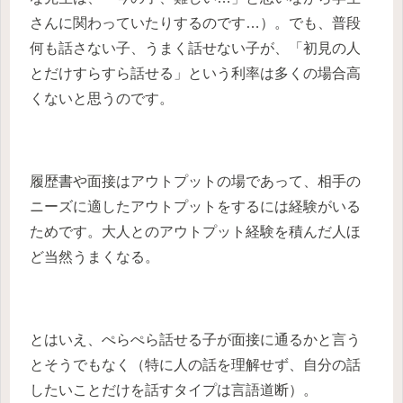
さんに関わっていたりするのです…）。でも、普段
何も話さない子、うまく話せない子が、「初見の人
とだけすらすら話せる」という利率は多くの場合高
くないと思うのです。
履歴書や面接はアウトプットの場であって、相手の
ニーズに適したアウトプットをするには経験がいる
ためです。大人とのアウトプット経験を積んだ人ほ
ど当然うまくなる。
とはいえ、ぺらぺら話せる子が面接に通るかと言う
とそうでもなく（特に人の話を理解せず、自分の話
したいことだけを話すタイプは言語道断）。