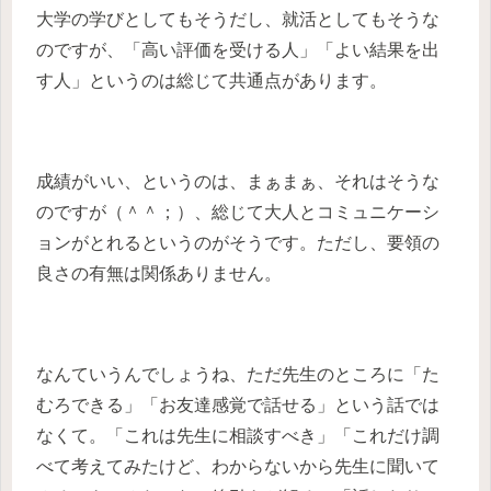
大学の学びとしてもそうだし、就活としてもそうな
のですが、「高い評価を受ける人」「よい結果を出
す人」というのは総じて共通点があります。
成績がいい、というのは、まぁまぁ、それはそうな
のですが（＾＾；）、総じて大人とコミュニケーシ
ョンがとれるというのがそうです。ただし、要領の
良さの有無は関係ありません。
なんていうんでしょうね、ただ先生のところに「た
むろできる」「お友達感覚で話せる」という話では
なくて。「これは先生に相談すべき」「これだけ調
べて考えてみたけど、わからないから先生に聞いて