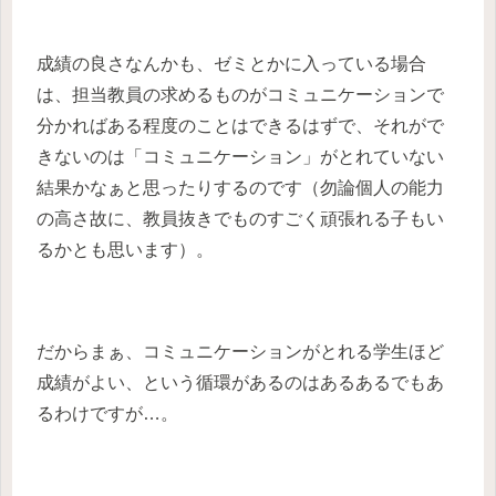
成績の良さなんかも、ゼミとかに入っている場合
は、担当教員の求めるものがコミュニケーションで
分かればある程度のことはできるはずで、それがで
きないのは「コミュニケーション」がとれていない
結果かなぁと思ったりするのです（勿論個人の能力
の高さ故に、教員抜きでものすごく頑張れる子もい
るかとも思います）。
だからまぁ、コミュニケーションがとれる学生ほど
成績がよい、という循環があるのはあるあるでもあ
るわけですが…。