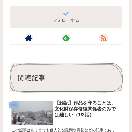
フォローする
関連記事
【雑記】作品を守ることは、
雑記
文化財保存修復関係者のみで
は難しい（1/2話）
この記事はあくまでも個人的な疑問や意見などの記事であっ