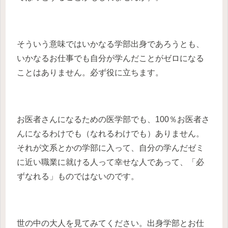
そういう意味ではいかなる学部出身であろうとも、
いかなるお仕事でも自分が学んだことがゼロになる
ことはありません。必ず役に立ちます。
お医者さんになるための医学部でも、100％お医者さ
んになるわけでも（なれるわけでも）ありません。
それが文系とかの学部に入って、自分の学んだゼミ
に近い職業に就ける人って幸せな人であって、「必
ずなれる」ものではないのです。
世の中の大人を見てみてください。出身学部とお仕