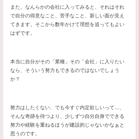
また、なんらかの会社に入ってみると、それはそれ
で自分の得意なこと、苦手なこと、新しい面が見え
てきます。そこから数年かけて理想を追ってもよい
はずです。
本当に自分がその「業種」その「会社」に入りたい
なら、そういう努力もできるのではないでしょう
か？
努力はしたくない、でも今すぐ内定欲しいって…、
そんな奇跡を待つより、少しずつ自分自身でできる
努力や経験を重ねるほうが建設的じゃないかなぁと
思うのです。