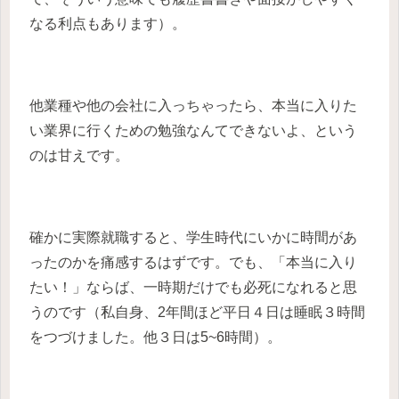
なる利点もあります）。
他業種や他の会社に入っちゃったら、本当に入りた
い業界に行くための勉強なんてできないよ、という
のは甘えです。
確かに実際就職すると、学生時代にいかに時間があ
ったのかを痛感するはずです。でも、「本当に入り
たい！」ならば、一時期だけでも必死になれると思
うのです（私自身、2年間ほど平日４日は睡眠３時間
をつづけました。他３日は5~6時間）。