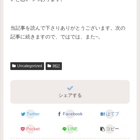
当記事を読んで下さりありがとうございます。次の
記事に続きますので、ではでは、また~。
Uncategorized
雑記
シェアする
Twitter
Facebook
はてブ
Pocket
LINE
コピー