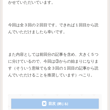
かせていただいています。
今回は全３回の２回目です。できれば１回目から読
んでいただけましたら幸いです。
また内容としては前回分の記事を含め、大きく５つ
に分けているので、今回は③からの始まりになりま
す（そういう意味でも全３回の１回目の記事から読
んでいただけることを推奨しています）ぺこり。
目次