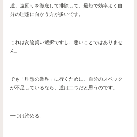
道、遠回りを徹底して排除して、最短で効率よく自
分の理想に向かう方が多いです。
これは勿論賢い選択ですし、悪いことではありませ
ん。
でも「理想の業界」に行くために、自分のスペック
が不足しているなら、道は二つだと思うのです。
一つは諦める。