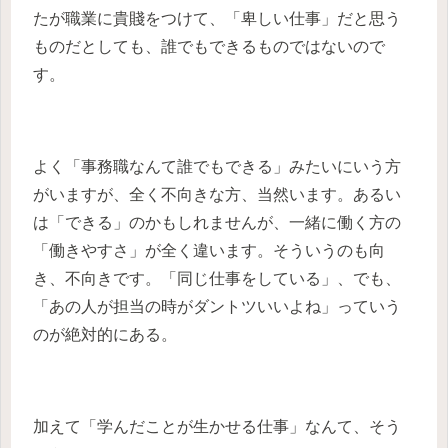
たが職業に貴賤をつけて、「卑しい仕事」だと思う
ものだとしても、誰でもできるものではないので
す。
よく「事務職なんて誰でもできる」みたいにいう方
がいますが、全く不向きな方、当然います。あるい
は「できる」のかもしれませんが、一緒に働く方の
「働きやすさ」が全く違います。そういうのも向
き、不向きです。「同じ仕事をしている」、でも、
「あの人が担当の時がダントツいいよね」っていう
のが絶対的にある。
加えて「学んだことが生かせる仕事」なんて、そう