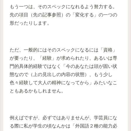
もう一つは、そのスペックになれるよう努力する。
先の項目（先の記事参照）の「変化する」の一つの
形だったりします。
ただ、一般的にはそのスペックになるには「資格」
が要ったり、「経験」が求められたり、あるいは専
門的具体的経験ではなく「今のあなたは頭が固い状
態なので（上の見出しの内容の状態）、もう少し
色々経験して大人の精神になってから」みたいなこ
ともあるかもしれません。
例えばですが、必ずではありませんが、学芸員にな
る際に私が学生の頃なんかは「外国語２種の能力必