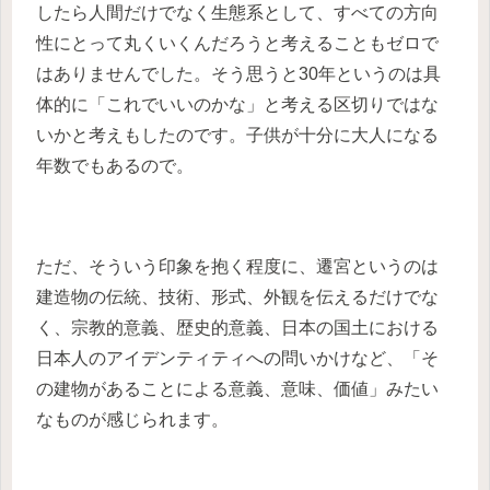
したら人間だけでなく生態系として、すべての方向
性にとって丸くいくんだろうと考えることもゼロで
はありませんでした。そう思うと30年というのは具
体的に「これでいいのかな」と考える区切りではな
いかと考えもしたのです。子供が十分に大人になる
年数でもあるので。
ただ、そういう印象を抱く程度に、遷宮というのは
建造物の伝統、技術、形式、外観を伝えるだけでな
く、宗教的意義、歴史的意義、日本の国土における
日本人のアイデンティティへの問いかけなど、「そ
の建物があることによる意義、意味、価値」みたい
なものが感じられます。