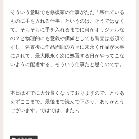
そういう意味でも修復家の仕事がただ「壊れている
ものに手を入れる仕事」というのは、そうではなく
て。そもそもに手を入れるまでに何がオリジナルな
の？と物理的にも意義や価値としても調査は必須で
すし、処置後に作品周囲の方々に末永く作品が大事
にされて、最大限永く次に処置する日がやってこな
いように配慮する、そういう仕事だと思うのです。
本日はすでに大分長くなっておりますので、とりあ
えずここまで。最後まで読んで下さり、ありがとう
ございます。ではでは、また~。