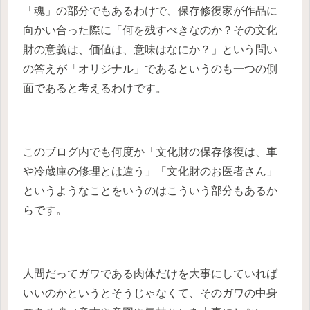
「魂」の部分でもあるわけで、保存修復家が作品に
向かい合った際に「何を残すべきなのか？その文化
財の意義は、価値は、意味はなにか？」という問い
の答えが「オリジナル」であるというのも一つの側
面であると考えるわけです。
このブログ内でも何度か「文化財の保存修復は、車
や冷蔵庫の修理とは違う」「文化財のお医者さん」
というようなことをいうのはこういう部分もあるか
らです。
人間だってガワである肉体だけを大事にしていれば
いいのかというとそうじゃなくて、そのガワの中身