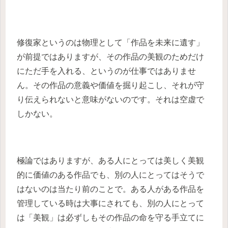
修復家というのは物理として「作品を未来に遺す」
が前提ではありますが、その作品の美観のためだけ
にただ手を入れる、というのが仕事ではありませ
ん。その作品の意義や価値を掘り起こし、それが守
り伝えられないと意味がないのです。それは空虚で
しかない。
極論ではありますが、ある人にとっては美しく美観
的に価値のある作品でも、別の人にとってはそうで
はないのは当たり前のことで。ある人がある作品を
管理している時は大事にされても、別の人にとって
は「美観」は必ずしもその作品の命を守る手立てに