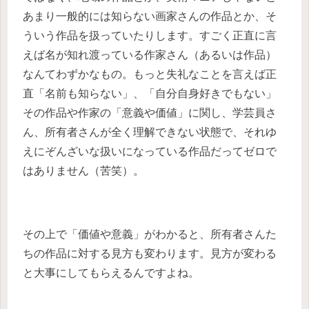
あまり一般的には知らない画家さんの作品とか、そ
ういう作品を扱っていたりします。すごく正直に言
えば名が知れ渡っている作家さん（あるいは作品）
なんてわずかなもの。もっと失礼なことを言えば正
直「名前も知らない」、「自分自身好きでもない」
その作品や作家の「意義や価値」に関し、学芸員さ
ん、所有者さんが全く理解できない状態で、それゆ
えにぞんざいな扱いになっている作品だってゼロで
はありません（苦笑）。
その上で「価値や意義」がわかると、所有者さんた
ちの作品に対する見方も変わります。見方が変わる
と大事にしてもらえるんですよね。