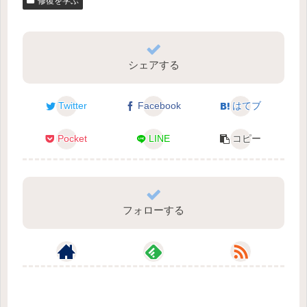
修復を学ぶ
シェアする
Twitter
Facebook
はてブ
Pocket
LINE
コピー
フォローする