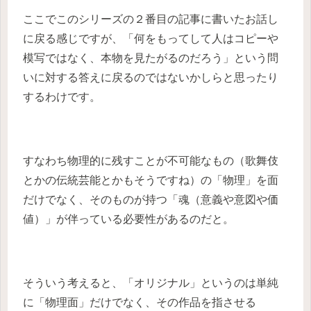
ここでこのシリーズの２番目の記事に書いたお話し
に戻る感じですが、「何をもってして人はコピーや
模写ではなく、本物を見たがるのだろう」という問
いに対する答えに戻るのではないかしらと思ったり
するわけです。
すなわち物理的に残すことが不可能なもの（歌舞伎
とかの伝統芸能とかもそうですね）の「物理」を面
だけでなく、そのものが持つ「魂（意義や意図や価
値）」が伴っている必要性があるのだと。
そういう考えると、「オリジナル」というのは単純
に「物理面」だけでなく、その作品を指させる