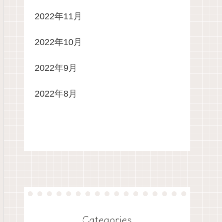
2022年11月
2022年10月
2022年9月
2022年8月
Categories