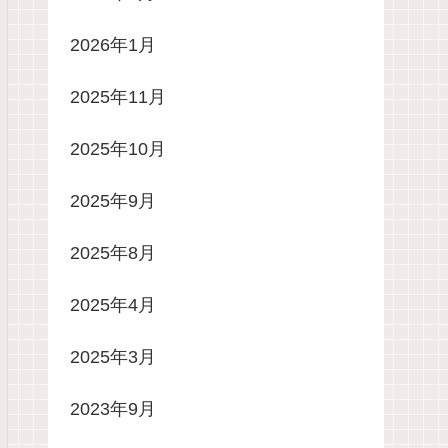
2026年1月
2025年11月
2025年10月
2025年9月
2025年8月
2025年4月
2025年3月
2023年9月