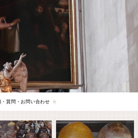
頼・質問・お問い合わせ