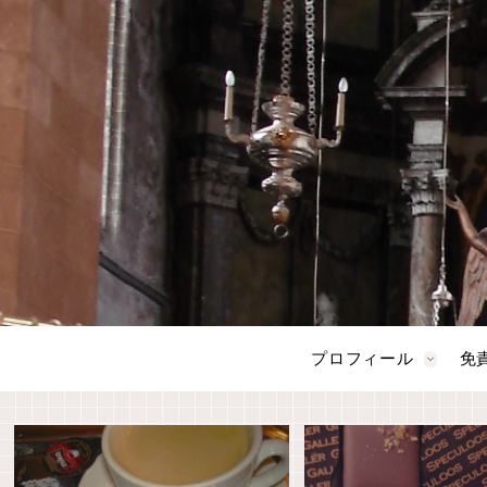
プロフィール
免