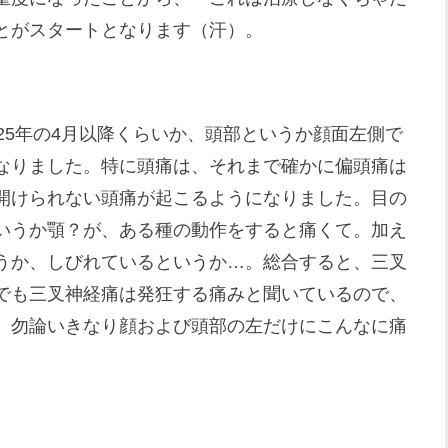
とがスタートとなります（汗）。
25年の4月以降くらいか、頭部というか顔面左側で
なりました。特に頭痛は、それまで確かに偏頭痛は
開けられない頭痛が起こるようになりました。目の
いうか顎？が、ある種の動作をすると痛くて。加え
うか、しびれているというか…。総合すると、三叉
でも三叉神経痛は発狂する痛みと聞いているので、
。勿論いきなり顔および頭部の左だけにこんなに痛