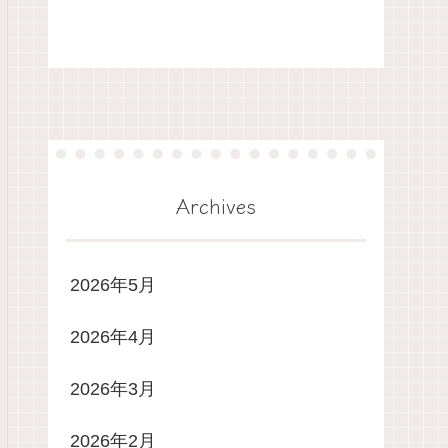
Archives
2026年5月
2026年4月
2026年3月
2026年2月