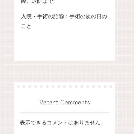
降、退院まで
入院・手術の話⑮：手術の次の日の
こと
Recent Comments
表示できるコメントはありません。