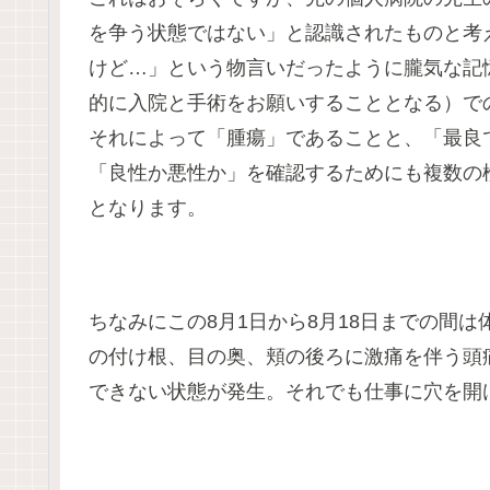
を争う状態ではない」と認識されたものと考
けど…」という物言いだったように朧気な記
的に入院と手術をお願いすることとなる）で
それによって「腫瘍」であることと、「最良
「良性か悪性か」を確認するためにも複数の
となります。
ちなみにこの8月1日から8月18日までの間
の付け根、目の奥、頬の後ろに激痛を伴う頭
できない状態が発生。それでも仕事に穴を開