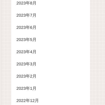
2023年8月
2023年7月
2023年6月
2023年5月
2023年4月
2023年3月
2023年2月
2023年1月
2022年12月