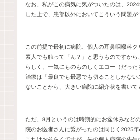
なお、私がこの病気に気がついたのは、202
した上で、患部以外においてこういう問題が
この前提で最初に病院、個人の耳鼻咽喉科クリ
素人でも触って「ん？」と思うものですから
らしく、一気にものものしくエコー（だったと
治療は「最良でも最悪でも切ることしかない
ないことから、大きい病院に紹介状を書いて
ただ、8月というのは時期的にお盆休みなど
院のお医者さんに繋がったのは同じく2025年
これはおそらくですが、先の個人病院の先生