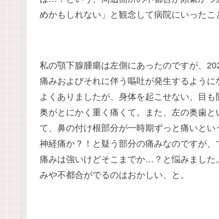
めかもしれない」と観念して病院にいったこ
私の顎下腺腫瘍は左側にあったのですが、20
痛みおよびそれに伴う嘔吐が発生するように
よくありましたが、身体を起こせない、目も
奥がとにかく重く痛くて。また、左の奥歯と
て、鼻の付け根部分が一時期ずっと痛いとい
神経痛か？！と疑う部分の痛みなのですが、
痛みは強いけどそこまでか…？と悩みました
みや不都合がでるのはおかしい、と。