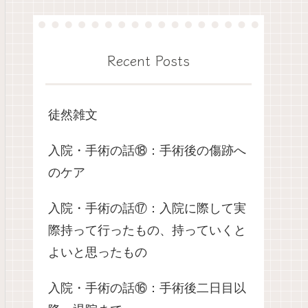
Recent Posts
徒然雑文
入院・手術の話⑱：手術後の傷跡へ
のケア
入院・手術の話⑰：入院に際して実
際持って行ったもの、持っていくと
よいと思ったもの
入院・手術の話⑯：手術後二日目以