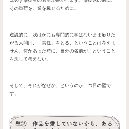
は必ず修復者の名前が書かれます。修復家の肩に、
その重荷を、業を載せるために。
逆説的に、浅はかにも専門的に学ばないまま触りた
がる人間は、「責任」をとる、ということは考えま
せん。何かあった時に、自分の名前が、ということ
を決して考えない。
そして、それがなぜか、というのが二つ目の壁で
す。
壁② 作品を愛していないから、ある