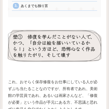
あくまでも独り言
壁① 修復を学んだことがない人で、
かつ、「自分は絵を描いいているか
ら！」という方ほど、恐怖心なく作品
を触りたがり、そして壊す
これ、おそらく保存修復をお仕事にしている人が必
ずぶち当たることなのですが、所有者であれ、美術
館の学芸員であれ、あるいは画家さんなど、「修復
が必要」という作品が手元にある方、不思議と恐れ