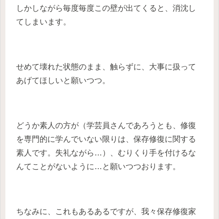
しかしながら毎度毎度この壁が出てくると、消沈し
てしまいます。
せめて壊れた状態のまま、触らずに、大事に扱って
あげてほしいと願いつつ。
どうか素人の方が（学芸員さんであろうとも、修復
を専門的に学んでいない限りは、保存修復に関する
素人です。失礼ながら…）、むりくり手を付けるな
んてことがないように…と願いつつおります。
ちなみに、これもあるあるですが、我々保存修復家