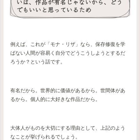
いは、作品が有名じゃないから、どう
でもいいと思っているため
例えば、これが「モナ・リザ」なら、保存修復を学
ばない人間が容易く自分でどうこうしようとするだ
ろうか？という話です。
有名だから。世界的に価値があるから。世間体があ
るから。個人的に大好きな作品だから。
大体人がものを大切にする理由として、上記のよう
なことが挙げられるでしょう。