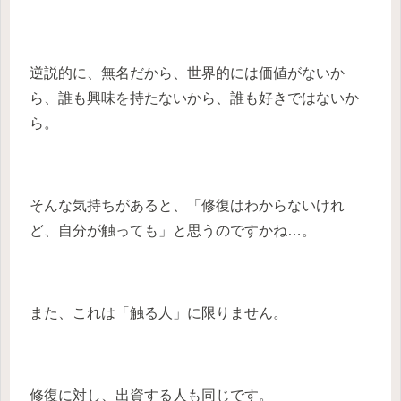
逆説的に、無名だから、世界的には価値がないか
ら、誰も興味を持たないから、誰も好きではないか
ら。
そんな気持ちがあると、「修復はわからないけれ
ど、自分が触っても」と思うのですかね…。
また、これは「触る人」に限りません。
修復に対し、出資する人も同じです。