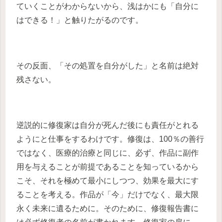
ていくことがわからないから、浅はかにも「自分に
はできる！」と触りたがるのです。
その反面、「その処置を自分がした」と名前は絶対
残さない。
逆説的に修復家は自分が死んだ後にも責任がとれる
ようにと仕事をするわけです。修復は、100％の善行
ではなく、医療的治療と同じに、必ず、作品に副作
用を与えることが前提であることを知っているから
こそ、それを極めて最小にしつつ、効果を最大にす
ることを考える。作品が「今」だけでなく、最大限
永く未来に遺るために。そのために、修復報告書に