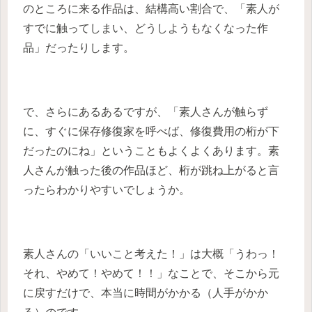
のところに来る作品は、結構高い割合で、「素人が
すでに触ってしまい、どうしようもなくなった作
品」だったりします。
で、さらにあるあるですが、「素人さんが触らず
に、すぐに保存修復家を呼べば、修復費用の桁が下
だったのにね」ということもよくよくあります。素
人さんが触った後の作品ほど、桁が跳ね上がると言
ったらわかりやすいでしょうか。
素人さんの「いいこと考えた！」は大概「うわっ！
それ、やめて！やめて！！」なことで、そこから元
に戻すだけで、本当に時間がかかる（人手がかか