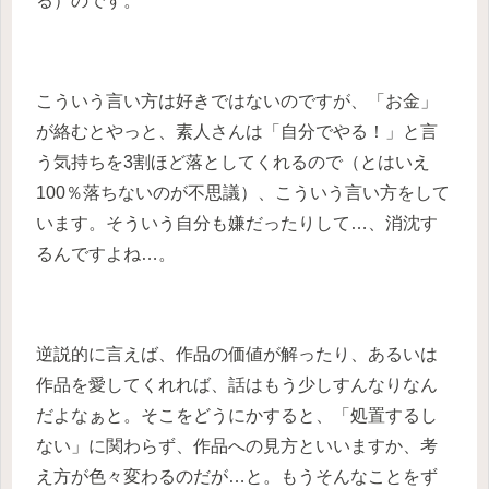
る）のです。
こういう言い方は好きではないのですが、「お金」
が絡むとやっと、素人さんは「自分でやる！」と言
う気持ちを3割ほど落としてくれるので（とはいえ
100％落ちないのが不思議）、こういう言い方をして
います。そういう自分も嫌だったりして…、消沈す
るんですよね…。
逆説的に言えば、作品の価値が解ったり、あるいは
作品を愛してくれれば、話はもう少しすんなりなん
だよなぁと。そこをどうにかすると、「処置するし
ない」に関わらず、作品への見方といいますか、考
え方が色々変わるのだが…と。もうそんなことをず