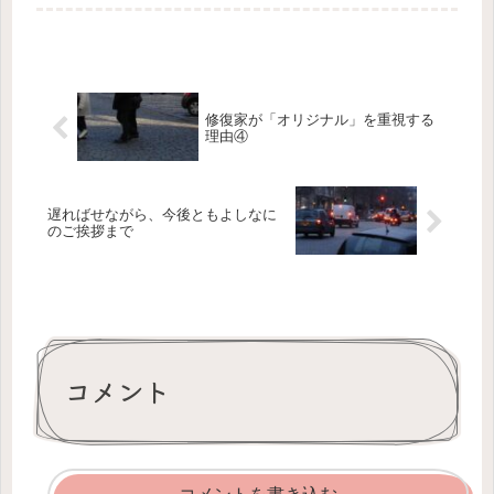
修復家が「オリジナル」を重視する
理由④
遅ればせながら、今後ともよしなに
のご挨拶まで
コメント