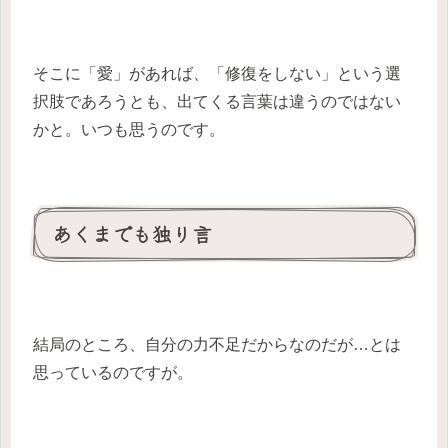
そこに「愛」があれば、「修復をしない」という選
択肢であろうとも、出てくる言葉は違うのではない
かと。いつも思うのです。
あくまでも独り言
結局のところ、自分の力不足だからなのだが…とは
思っているのですが。