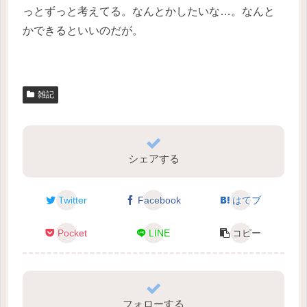
っとずっと考えてる。なんとかしたいな…。なんと
かできるといいのだが。
雑記
シェアする
Twitter
Facebook
はてブ
Pocket
LINE
コピー
フォローする