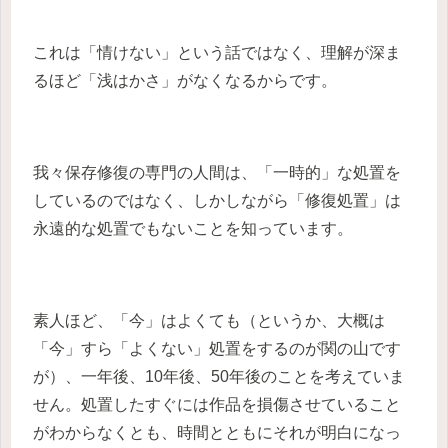
これは「情けない」という話ではなく、理解が深ま
るほど「浅はかさ」がなくなるからです。
我々保存修復の専門の人間は、「一時的」な処置を
しているのではなく、しかしながら「修復処置」は
永遠的な処置でもないことを知っています。
素人ほど、「今」はよくても（というか、大概は
「今」すら「よくない」処置をするのが関の山です
が）、一年後、10年後、50年後のことを考えていま
せん。処置したすぐには作品を損傷させていること
がわからなくとも、時間とともにそれが明白になっ