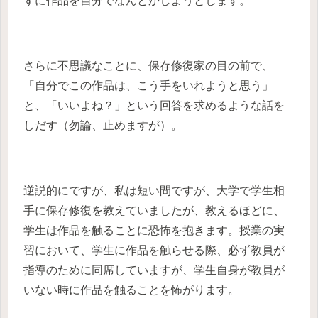
ずに作品を自分でなんとかしようとします。
さらに不思議なことに、保存修復家の目の前で、
「自分でこの作品は、こう手をいれようと思う」
と、「いいよね？」という回答を求めるような話を
しだす（勿論、止めますが）。
逆説的にですが、私は短い間ですが、大学で学生相
手に保存修復を教えていましたが、教えるほどに、
学生は作品を触ることに恐怖を抱きます。授業の実
習において、学生に作品を触らせる際、必ず教員が
指導のために同席していますが、学生自身が教員が
いない時に作品を触ることを怖がります。