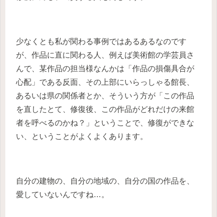
少なくとも私が関わる事例ではあるあるなのです
が、作品に直に関わる人、例えば美術館の学芸員さ
んで、某作品の担当様なんかは「作品の損傷具合が
心配」である反面、その上部にいらっしゃる館長、
あるいは県の関係者とか、そういう方が「この作品
を直したとて、修復後、この作品がどれだけの来館
者を呼べるのかね？」ということで、修復ができな
い、ということがよくよくあります。
自分の建物の、自分の地域の、自分の国の作品を、
愛していないんですね…。