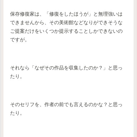
保存修復家は、「修復をしたほうが」と無理強いは
できませんから、その美術館などなりができそうな
ご提案だけをいくつか提示することしかできないの
ですが。
それなら「なぜその作品を収集したのか？」と思っ
たり。
そのセリフを、作者の前でも言えるのかな？と思っ
たり。