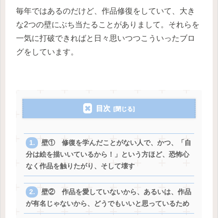
毎年ではあるのだけど、作品修復をしていて、大き
な2つの壁にぶち当たることがありまして。それらを
一気に打破できればと日々思いつつこういったブロ
グをしています。
目次
壁① 修復を学んだことがない人で、かつ、「自
分は絵を描いいているから！」という方ほど、恐怖心
なく作品を触りたがり、そして壊す
壁② 作品を愛していないから、あるいは、作品
が有名じゃないから、どうでもいいと思っているため