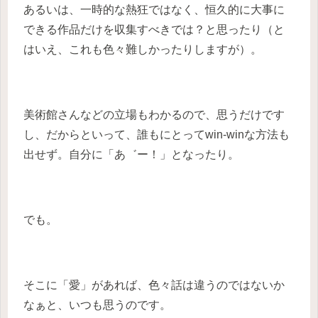
あるいは、一時的な熱狂ではなく、恒久的に大事に
できる作品だけを収集すべきでは？と思ったり（と
はいえ、これも色々難しかったりしますが）。
美術館さんなどの立場もわかるので、思うだけです
し、だからといって、誰もにとってwin-winな方法も
出せず。自分に「あ゛ー！」となったり。
でも。
そこに「愛」があれば、色々話は違うのではないか
なぁと、いつも思うのです。