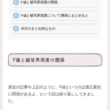
F値と被写界深度の関係
F値と被写界深度について簡単にまとめると
本日のまとめ的なもの
F値と被写界深度の関係
過去の記事や上記のように、F値というのは適正露光
に関係があるよ、という話は繰り返ししてきまし
た。