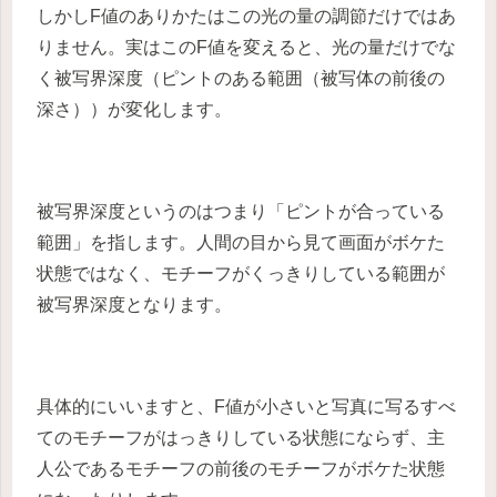
しかしF値のありかたはこの光の量の調節だけではあ
りません。実はこのF値を変えると、光の量だけでな
く被写界深度（ピントのある範囲（被写体の前後の
深さ））が変化します。
被写界深度というのはつまり「ピントが合っている
範囲」を指します。人間の目から見て画面がボケた
状態ではなく、モチーフがくっきりしている範囲が
被写界深度となります。
具体的にいいますと、F値が小さいと写真に写るすべ
てのモチーフがはっきりしている状態にならず、主
人公であるモチーフの前後のモチーフがボケた状態