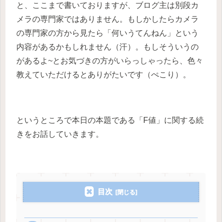
と、ここまで書いておりますが、ブログ主は別段カ
メラの専門家ではありません。もしかしたらカメラ
の専門家の方から見たら「何いうてんねん」という
内容があるかもしれません（汗）。もしそういうの
があるよ~とお気づきの方がいらっしゃったら、色々
教えていただけるとありがたいです（ぺこり）。
というところで本日の本題である「F値」に関する続
きをお話していきます。
目次