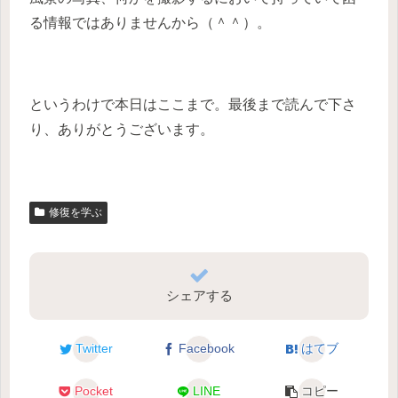
る情報ではありませんから（＾＾）。
というわけで本日はここまで。最後まで読んで下さ
り、ありがとうございます。
修復を学ぶ
シェアする
Twitter
Facebook
はてブ
Pocket
LINE
コピー