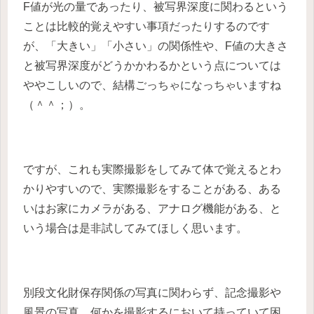
F値が光の量であったり、被写界深度に関わるという
ことは比較的覚えやすい事項だったりするのです
が、「大きい」「小さい」の関係性や、F値の大きさ
と被写界深度がどうかかわるかという点については
ややこしいので、結構ごっちゃになっちゃいますね
（＾＾；）。
ですが、これも実際撮影をしてみて体で覚えるとわ
かりやすいので、実際撮影をすることがある、ある
いはお家にカメラがある、アナログ機能がある、と
いう場合は是非試してみてほしく思います。
別段文化財保存関係の写真に関わらず、記念撮影や
風景の写真、何かを撮影するにおいて持っていて困