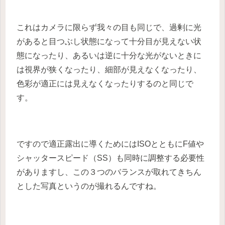
これはカメラに限らず我々の目も同じで、過剰に光
があると目つぶし状態になって十分目が見えない状
態になったり、あるいは逆に十分な光がないときに
は視界が狭くなったり、細部が見えなくなったり、
色彩が適正には見えなくなったりするのと同じで
す。
ですので適正露出に導くためにはISOとともにF値や
シャッタースピード（SS）も同時に調整する必要性
がありますし、この３つのバランスが取れてきちん
とした写真というのが撮れるんですね。