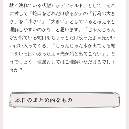
駄々洩れている状態）がデフォルト」として、それ
に対して「蛇口をどれだけ絞るか」の「行為の大き
さ」を「小さい」「大きい」としていると考えると
理解しやすいのかな、と思います。「じゃんじゃん
水が出ている蛇口をちょっとだけ絞ったよ＝光がい
いぱい入ってくる」「じゃんじゃん水が出てくる蛇
口をいっぱい絞ったよ＝光が殆ど出てこない」。ど
うでしょう。理屈としてはご理解いただけるでしょ
うか？
本日のまとめ的なもの