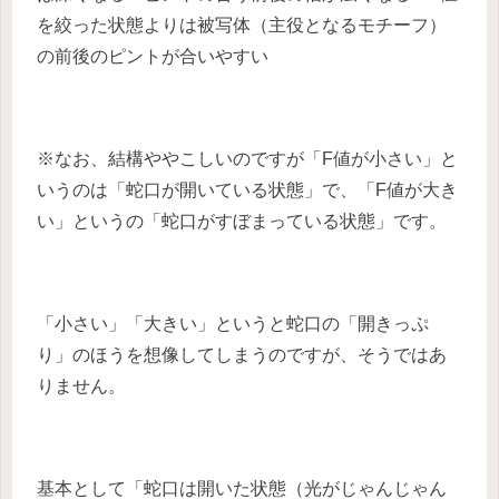
を絞った状態よりは被写体（主役となるモチーフ）
の前後のピントが合いやすい
※なお、結構ややこしいのですが「F値が小さい」と
いうのは「蛇口が開いている状態」で、「F値が大き
い」というの「蛇口がすぼまっている状態」です。
「小さい」「大きい」というと蛇口の「開きっぷ
り」のほうを想像してしまうのですが、そうではあ
りません。
基本として「蛇口は開いた状態（光がじゃんじゃん