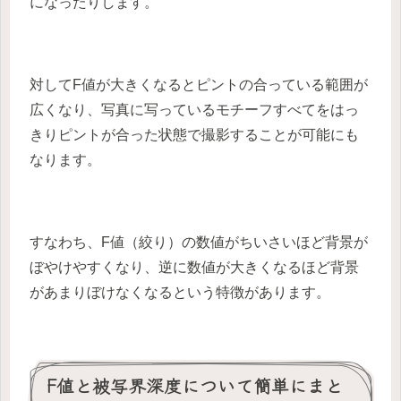
になったりします。
対してF値が大きくなるとピントの合っている範囲が
広くなり、写真に写っているモチーフすべてをはっ
きりピントが合った状態で撮影することが可能にも
なります。
すなわち、F値（絞り）の数値がちいさいほど背景が
ぼやけやすくなり、逆に数値が大きくなるほど背景
があまりぼけなくなるという特徴があります。
F値と被写界深度について簡単にまと