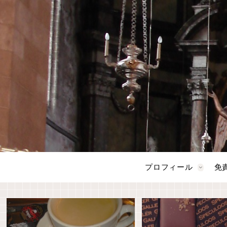
プロフィール
免