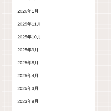
2026年1月
2025年11月
2025年10月
2025年9月
2025年8月
2025年4月
2025年3月
2023年9月