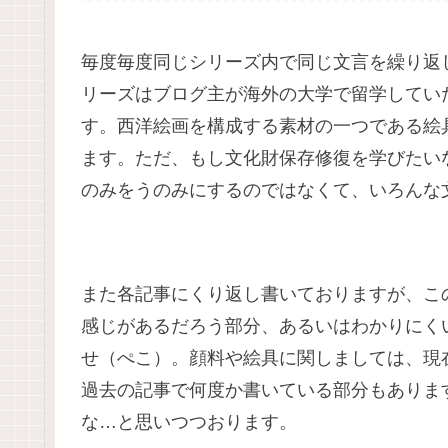
毎度毎度同じシリーズ内で同じ文言を繰り返
リーズはブログ主が海外の大学で留学してい
す。西洋絵画を構成する素材の一つである絵
ます。ただ、もし文化財保存修復を学びたい
のみをうのみにするのではなくて、いろんな
また各記事にくり返し書いておりますが、こ
感じがあるだろう部分、あるいはわかりにく
せ（ぺこ）。顔料や絵具に関しましては、現
過去の記事で何度か書いている部分もありま
な…と思いつつおります。