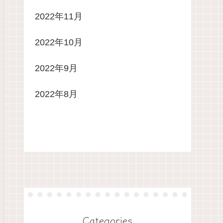
2022年11月
2022年10月
2022年9月
2022年8月
Categories