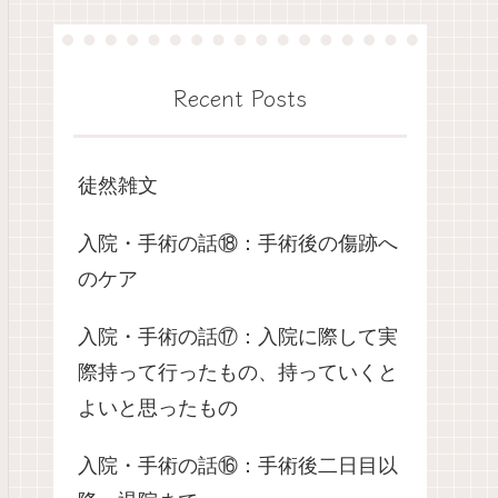
Recent Posts
徒然雑文
入院・手術の話⑱：手術後の傷跡へ
のケア
入院・手術の話⑰：入院に際して実
際持って行ったもの、持っていくと
よいと思ったもの
入院・手術の話⑯：手術後二日目以