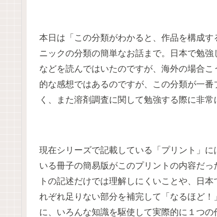
本日は「この分類がわかると、作品を構成す
ニックの分類の簡単なお話まで。日本で勉強
などを読んではいたのですが、海外の場合こ
的な感想ではあるのですが、この分類が一番
く、また溶剤調査に関して勉強する際に非常
現在シリーズで記載している「プリント」に
いる冊子の簡易版がこのプリントの内容だっ
トの記述だけでは理解しにくいことや、日本
れぞれ足りない部分を補完して「なるほど！
に、いろんな知識を駆使して実際的に１つの