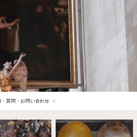
頼・質問・お問い合わせ