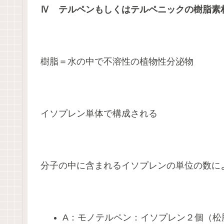
Ⅳ テルペンもしくはテルペニックの樹脂素
樹脂＝水の中で不溶性の植物性分泌物
イソプレン単体で構成される
分子の中に含まれるイソプレンの単位の数に
A：モノテルペン：イソプレン２個（松