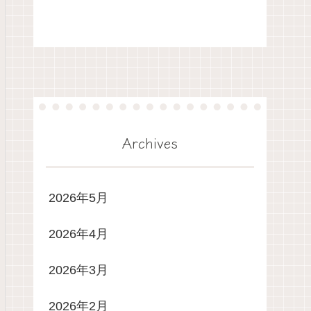
Archives
2026年5月
2026年4月
2026年3月
2026年2月