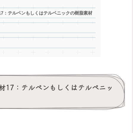
17：テルペンもしくはテルペニックの樹脂素材
材17：テルペンもしくはテルペニッ