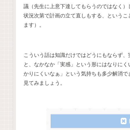
議（先生に上意下達してもらうのではなく）
状況次第で計画の立て直しもする、というこ
ます）。
こういう話は知識だけではどうにもならず、
と、なかなか「実感」という形にはなりにく
かりにくいなぁ」という気持ちも多少解消で
見てみましょう。