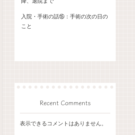
降、退院まで
入院・手術の話⑮：手術の次の日の
こと
Recent Comments
表示できるコメントはありません。