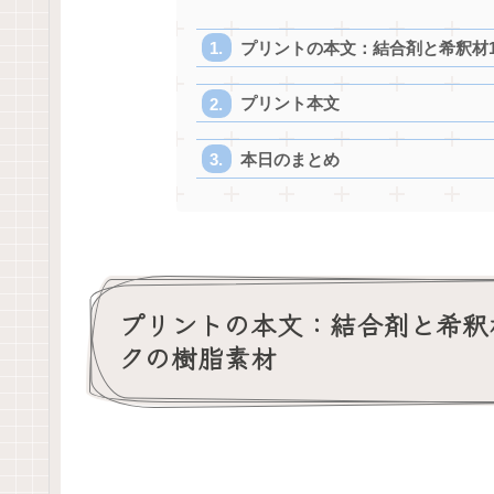
プリントの本文：結合剤と希釈材
プリント本文
本日のまとめ
プリントの本文：結合剤と希釈
クの樹脂素材