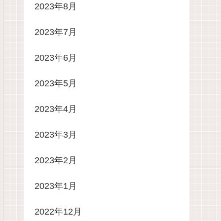
2023年8月
2023年7月
2023年6月
2023年5月
2023年4月
2023年3月
2023年2月
2023年1月
2022年12月