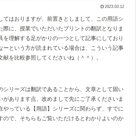
2023.03.12
してはおりますが、前置きとしまして、この用語シ
た際に、授業でいただいたプリントの翻訳となりま
具を理解する足がかりの一つとして記事にしており
なーという方が読まれている場合は、こういう記事
文献を比較参照してくださいね（＾＾）。
のシリーズは翻訳であることから、文章として固い
いがあります点、改めまして先にご了承くださいま
在やっている【用語】シリーズに関わらず、すでに
すので、そちらもご覧いただけるとわかりよいのか