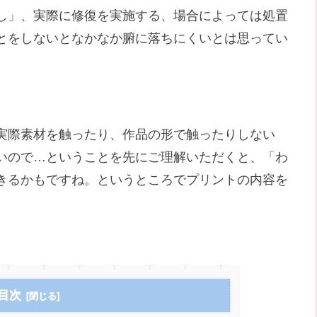
し」、実際に修復を実施する、場合によっては処置
とをしないとなかなか腑に落ちにくいとは思ってい
実際素材を触ったり、作品の形で触ったりしない
いので…ということを先にご理解いただくと、「わ
きるかもですね。というところでプリントの内容を
目次