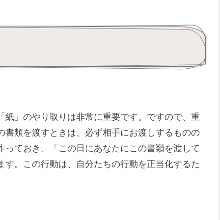
「紙」のやり取りは非常に重要です。ですので、重
の書類を渡すときは、必ず相手にお渡しするものの
作っておき、「この日にあなたにこの書類を渡して
ます。この行動は、自分たちの行動を正当化するた