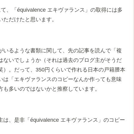
て、「équivalence エキヴァランス」の取得には多
いただけたと思います。
がいるような書類に関して、先の記事を読んで「複
はないでしょうか（それは過去のブログ主がそうだ
）。だって、350円くらいで作れる日本の戸籍謄本
いは「エキヴァランスのコピーなんか作っても意味
方も多いのではないかと推察しています。
是非「équivalence エキヴァランス」のコピー