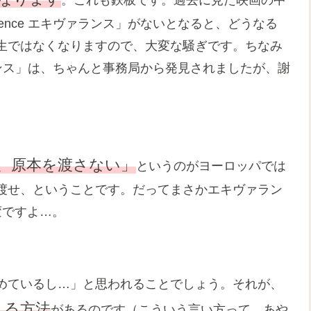
lence エキヴァランス」がないとなると、どうなる
生ではなくなりますので、大変な騒ぎです。ちなみ
ヴァランス」は、ちゃんと事務局から発見されましたが、謝
、原本を渡さない」
というのがヨーロッパでは
渡せ、ということです。だってまさかエキヴァラン
変ですよ…。
めているし…」と思われることでしょう。それが、
える方法
があるのです（こういう言い方って、あや