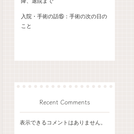
降、退院まで
入院・手術の話⑮：手術の次の日の
こと
Recent Comments
表示できるコメントはありません。