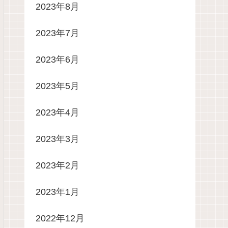
2023年8月
2023年7月
2023年6月
2023年5月
2023年4月
2023年3月
2023年2月
2023年1月
2022年12月