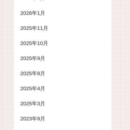
2026年1月
2025年11月
2025年10月
2025年9月
2025年8月
2025年4月
2025年3月
2023年9月