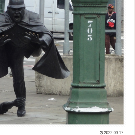
2022.09.17