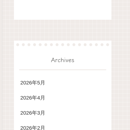
Archives
2026年5月
2026年4月
2026年3月
2026年2月