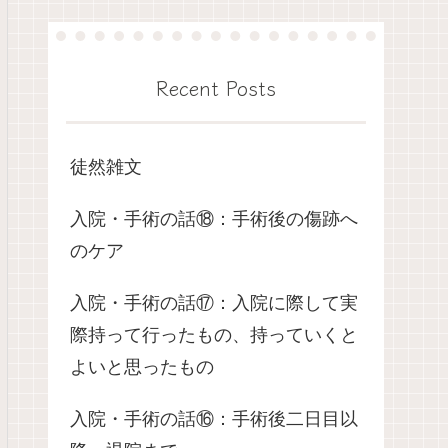
Recent Posts
徒然雑文
入院・手術の話⑱：手術後の傷跡へ
のケア
入院・手術の話⑰：入院に際して実
際持って行ったもの、持っていくと
よいと思ったもの
入院・手術の話⑯：手術後二日目以