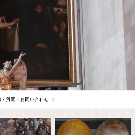
頼・質問・お問い合わせ