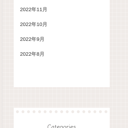
2022年11月
2022年10月
2022年9月
2022年8月
Categories