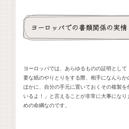
ヨーロッパでの書類関係の実情
ヨーロッパでは、あらゆるものの証明として
要な紙のやりとりをする際、相手になんらか
ほかに、自分の手元に置いておくその複製を
いるよ！」と言えることが非常に大事になり
めの命綱なのです。