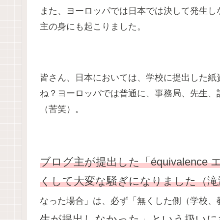
また、ヨーロッパでは日本では決して発生し
主の身にも起こりました。
皆さん、日本においては、学校に提出した紙
ね？ヨーロッパでは普通に、事務局、先生、
（苦笑）。
ブログ主が提出した「équivalen
くして大変な騒ぎになりました（滝
なった場合」は、必ず「無くした側（学校、
生が提出しなかった」という扱いに