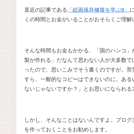
直近の記事である
「絵画保存修復を学ぶ9」
に
くの時間とお金がいることがおそらくご理解
そんな時間もお金もかかる、「国のハンコ」
製が作れる」だなんて思わない人が大多数で
ったので、思いこみでそう書くのですが。苦笑
すら、一般的なコピーはできないのに。ある
ないじゃないですか？」とお思いになられる
しかし、そんなことはないんですよ。ブログ主は、
を作っておくことをお勧めします。