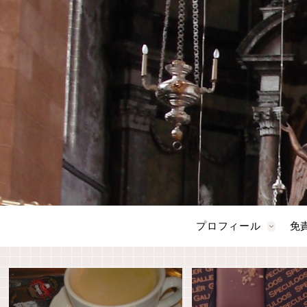
プロフィール
免