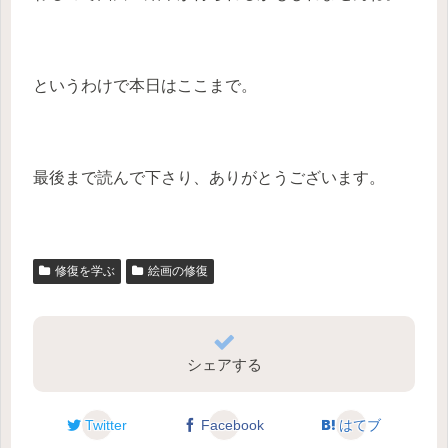
というわけで本日はここまで。
最後まで読んで下さり、ありがとうございます。
修復を学ぶ
絵画の修復
シェアする
Twitter
Facebook
はてブ