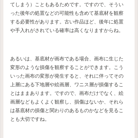
てしまう）こともあるためです。ですので、そうい
った後年の処置などの可能性も含めて基底材を観察
する必要性があります。古い作品ほど、後年に処置
や手入れがされている確率は高くなりますからね。
あるいは、基底材が画布である場合、画布に生じた
変形のような損傷を観察することができます。こう
いった画布の変形が発生すると、それに伴ってその
上層にある下地層や絵画層、ワニス層が損傷するこ
とはままあります。ですので、画布だけでなく、絵
画層などもよくよく観察し、損傷はないか、それら
は基底材の損傷と関わりのあるものかなどを見るこ
とも大切ですね。