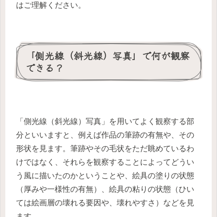
はご理解ください。
「側光線（斜光線）写真」で何が観察
できる？
「側光線（斜光線）写真」を用いてよく観察する部
分といいますと、例えば作品の筆跡の有無や、その
形状を見ます。筆跡やその毛状をただ眺めているわ
けではなく、それらを観察することによってどうい
う風に描いたのかということや、絵具の塗りの状態
（厚みや一様性の有無）、絵具の粘りの状態（ひい
ては絵画層の壊れる要因や、壊れやすさ）などを見
ます。