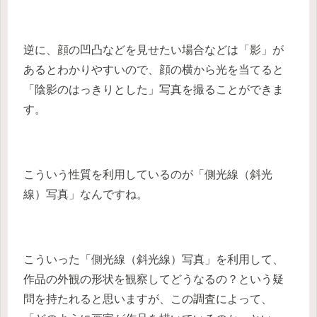
逆に、顔の凹凸などを見せたい場合などは「影」が
あるとわかりやすいので、顔の横から光を当てると
「陰影のはっきりとした」写真を撮ることができま
す。
こういう性質を利用しているのが「側光線（斜光
線）写真」なんですね。
こういった「側光線（斜光線）写真」を利用して、
作品の外観の形状を観察してどうなるの？という疑
問を持たれると思いますが、この調査によって、