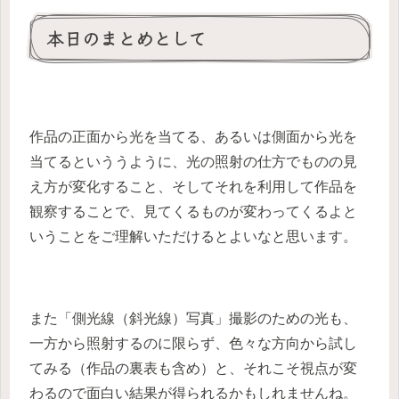
本日のまとめとして
作品の正面から光を当てる、あるいは側面から光を
当てるといううように、光の照射の仕方でものの見
え方が変化すること、そしてそれを利用して作品を
観察することで、見てくるものが変わってくるよと
いうことをご理解いただけるとよいなと思います。
また「側光線（斜光線）写真」撮影のための光も、
一方から照射するのに限らず、色々な方向から試し
てみる（作品の裏表も含め）と、それこそ視点が変
わるので面白い結果が得られるかもしれませんね。