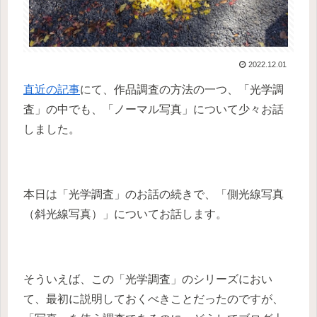
2022.12.01
直近の記事
にて、作品調査の方法の一つ、「光学調
査」の中でも、「ノーマル写真」について少々お話
しました。
本日は「光学調査」のお話の続きで、「側光線写真
（斜光線写真）」についてお話します。
そういえば、この「光学調査」のシリーズにおい
て、最初に説明しておくべきことだったのですが、