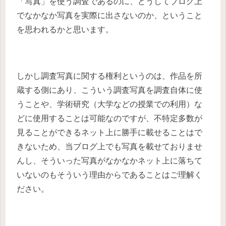
「写真」を使う調査であるのに、どうしてブログ上
でなかなか写真を実際に出さないのか、ということ
を思われるかと思います。
しかし調査写真に関する権利というのは、作品を所
蔵する側にあり、こういう調査写真を調査自体に使
うことや、学術研究（大学などの授業での利用）な
どに使用することは可能なのですが、不特定多数が
見ることができるネット上に勝手に載せることはで
きないため、当ブログ上でも写真を載せておりませ
んし、そういった写真がなかなかネット上に落ちて
いないのもそういう理由からであることはご理解く
ださい。