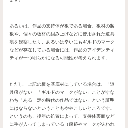
あるいは、作品の支持体が板である場合、板材の製
板や、個々の板材の組み上げなどに使用された道具
痕を観察したり、あるいは幸いにもギルドのマーク
などが存在している場合には、作品のアイデンティ
ティが一つ明らかになる可能性が考えられます。
ただし、上記の板を基底材にしている場合は、「道
具痕がない」「ギルドのマークがない」ことがすな
わち「ある一定の時代の作品ではない」という証明
にはならないということもややこしいところです。
というのも、後年の処置によって、支持体裏面など
に手が入ってしまっている（痕跡やマークが失われ