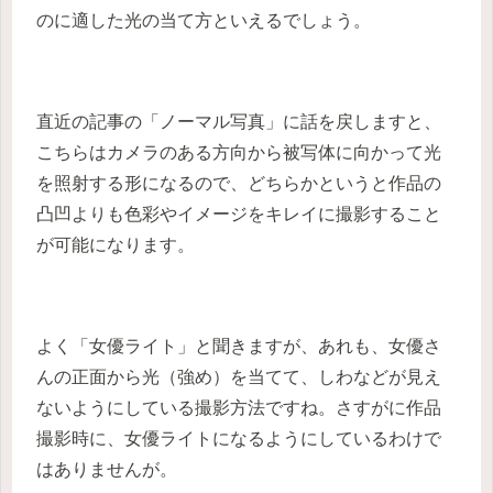
のに適した光の当て方といえるでしょう。
直近の記事の「ノーマル写真」に話を戻しますと、
こちらはカメラのある方向から被写体に向かって光
を照射する形になるので、どちらかというと作品の
凸凹よりも色彩やイメージをキレイに撮影すること
が可能になります。
よく「女優ライト」と聞きますが、あれも、女優さ
んの正面から光（強め）を当てて、しわなどが見え
ないようにしている撮影方法ですね。さすがに作品
撮影時に、女優ライトになるようにしているわけで
はありませんが。