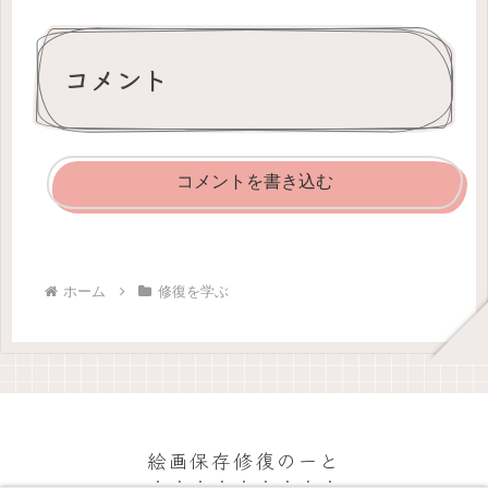
コメント
コメントを書き込む
ホーム
修復を学ぶ
絵画保存修復のーと