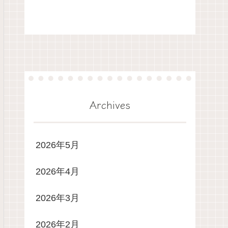
Archives
2026年5月
2026年4月
2026年3月
2026年2月