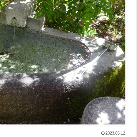
2023.05.12