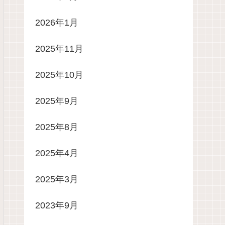
2026年1月
2025年11月
2025年10月
2025年9月
2025年8月
2025年4月
2025年3月
2023年9月