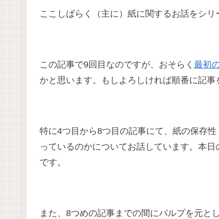
ここしばらく（主に）紙に関するお話をシリ
この記事で9回目なのですが、おそらく
最初
かと思います。もしよろしければ順番に記事
特に4つ目から8つ目の記事にて、紙の保存
っているのかについてお話しています。本日
です。
また、8つめの記事までの間にパルプを元と