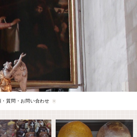
頼・質問・お問い合わせ