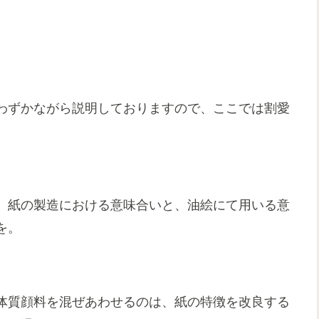
わずかながら説明しておりますので、ここでは割愛
、紙の製造における意味合いと、油絵にて用いる意
を。
体質顔料を混ぜあわせるのは、紙の特徴を改良する