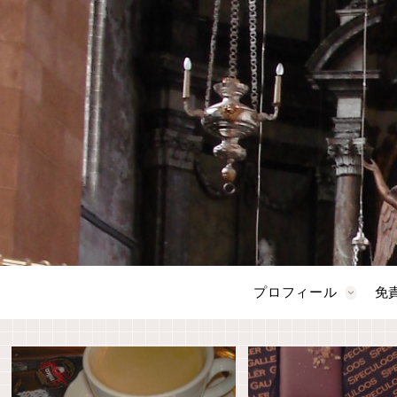
プロフィール
免