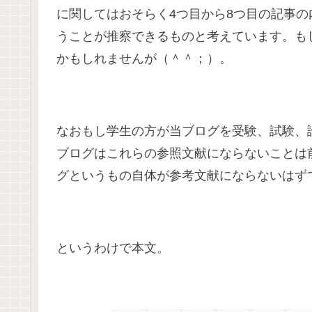
に関してはおそらく4つ目から8つ目の記事
うことが推察できるものと考えています。も
かもしれませんが（＾＾；）。
なおもし学生の方が当ブログを受験、試験、
ブログはこれらの参照文献にならないことは
グというもの自体が参考文献にならないはず
というわけで本文。