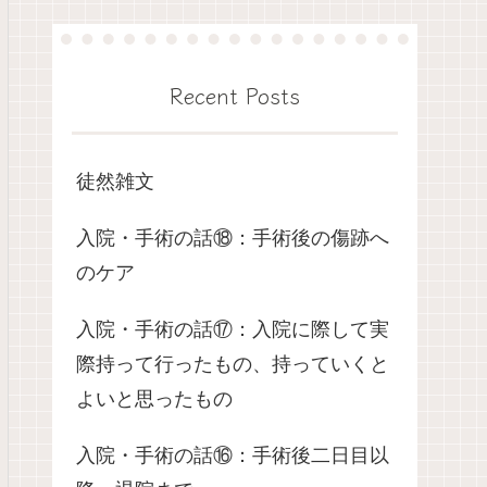
Recent Posts
徒然雑文
入院・手術の話⑱：手術後の傷跡へ
のケア
入院・手術の話⑰：入院に際して実
際持って行ったもの、持っていくと
よいと思ったもの
入院・手術の話⑯：手術後二日目以