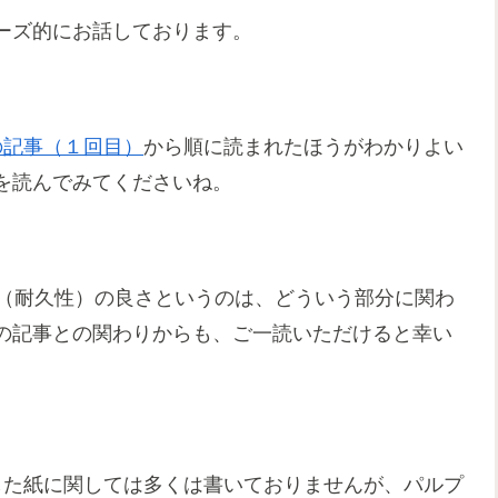
ーズ的にお話しております。
の記事（１回目）
から順に読まれたほうがわかりよい
を読んでみてくださいね。
性（耐久性）の良さというのは、どういう部分に関わ
の記事との関わりからも、ご一読いただけると幸い
した紙に関しては多くは書いておりませんが、パルプ