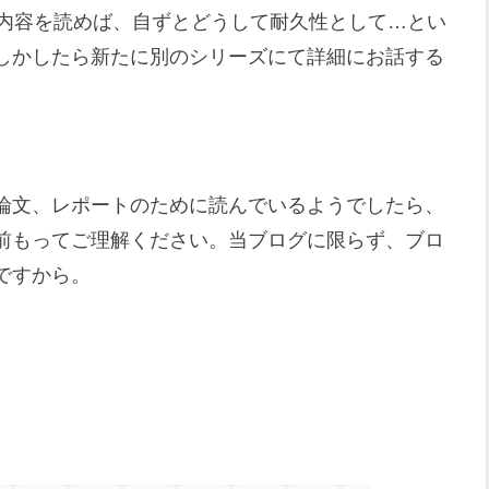
の内容を読めば、自ずとどうして耐久性として…とい
しかしたら新たに別のシリーズにて詳細にお話する
論文、レポートのために読んでいるようでしたら、
前もってご理解ください。当ブログに限らず、ブロ
ですから。