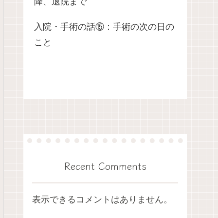
降、退院まで
入院・手術の話⑮：手術の次の日の
こと
Recent Comments
表示できるコメントはありません。