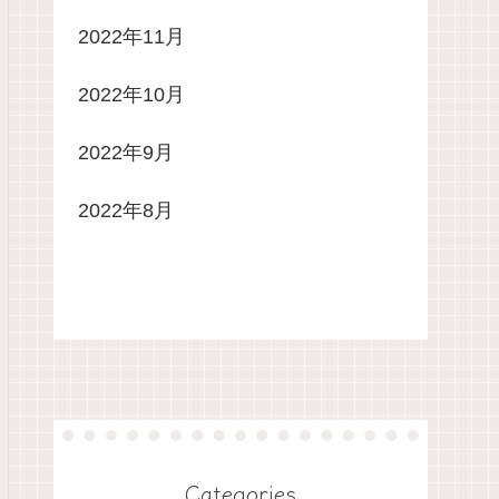
2022年11月
2022年10月
2022年9月
2022年8月
Categories