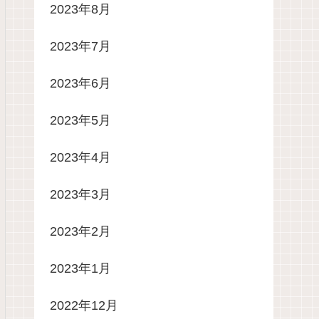
2023年8月
2023年7月
2023年6月
2023年5月
2023年4月
2023年3月
2023年2月
2023年1月
2022年12月