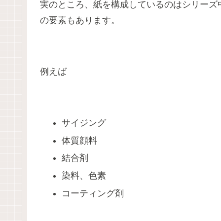
実のところ、紙を構成しているのはシリーズ
の要素もあります。
例えば
サイジング
体質顔料
結合剤
染料、色素
コーティング剤