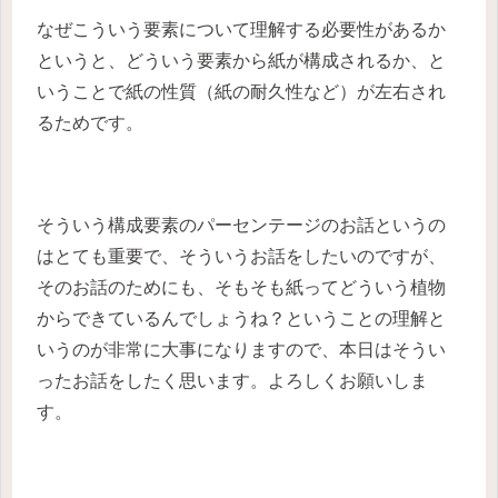
なぜこういう要素について理解する必要性があるか
というと、どういう要素から紙が構成されるか、と
いうことで紙の性質（紙の耐久性など）が左右され
るためです。
そういう構成要素のパーセンテージのお話というの
はとても重要で、そういうお話をしたいのですが、
そのお話のためにも、そもそも紙ってどういう植物
からできているんでしょうね？ということの理解と
いうのが非常に大事になりますので、本日はそうい
ったお話をしたく思います。よろしくお願いしま
す。