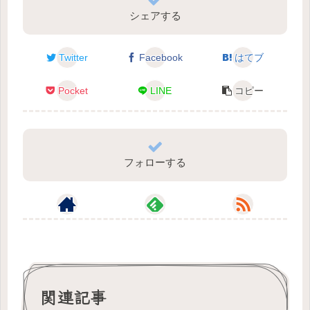
シェアする
Twitter
Facebook
はてブ
Pocket
LINE
コピー
フォローする
関連記事