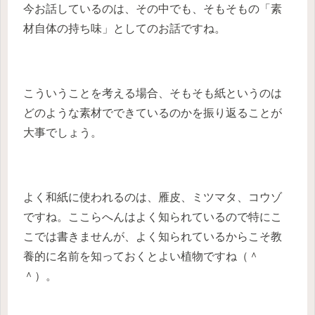
今お話しているのは、その中でも、そもそもの「素
材自体の持ち味」としてのお話ですね。
こういうことを考える場合、そもそも紙というのは
どのような素材でできているのかを振り返ることが
大事でしょう。
よく和紙に使われるのは、雁皮、ミツマタ、コウゾ
ですね。ここらへんはよく知られているので特にこ
こでは書きませんが、よく知られているからこそ教
養的に名前を知っておくとよい植物ですね（＾
＾）。