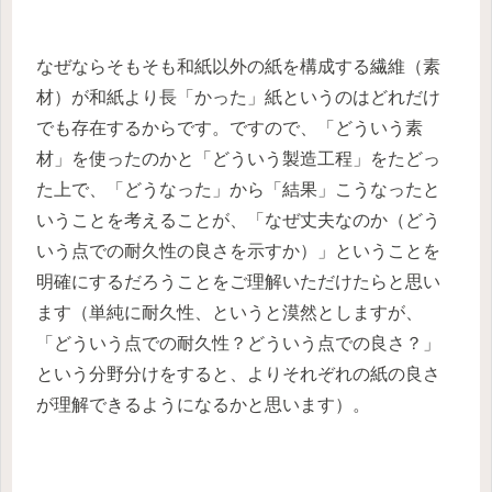
なぜならそもそも和紙以外の紙を構成する繊維（素
材）が和紙より長「かった」紙というのはどれだけ
でも存在するからです。ですので、「どういう素
材」を使ったのかと「どういう製造工程」をたどっ
た上で、「どうなった」から「結果」こうなったと
いうことを考えることが、「なぜ丈夫なのか（どう
いう点での耐久性の良さを示すか）」ということを
明確にするだろうことをご理解いただけたらと思い
ます（単純に耐久性、というと漠然としますが、
「どういう点での耐久性？どういう点での良さ？」
という分野分けをすると、よりそれぞれの紙の良さ
が理解できるようになるかと思います）。