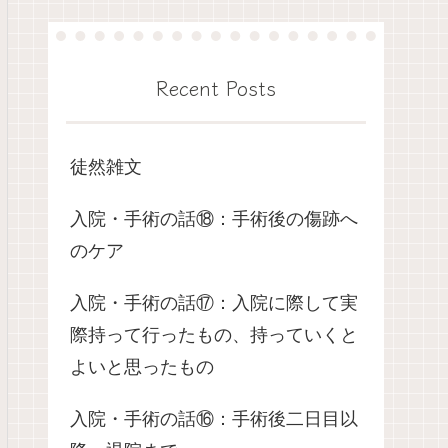
Recent Posts
徒然雑文
入院・手術の話⑱：手術後の傷跡へ
のケア
入院・手術の話⑰：入院に際して実
際持って行ったもの、持っていくと
よいと思ったもの
入院・手術の話⑯：手術後二日目以