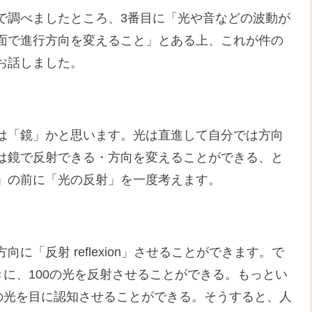
で調べましたところ、3番目に「光や音などの波動が
面で進行方向を変えること」とある上、これが件の
お話しました。
は「鏡」かと思います。光は直進して自分では方向
は鏡で反射できる・方向を変えることができる、と
」の前に「光の反射」を一度考えます。
「反射 reflexion」させることができます。で
きに、100の光を反射させることができる。もっとい
の光を目に認知させることができる。そうすると、人