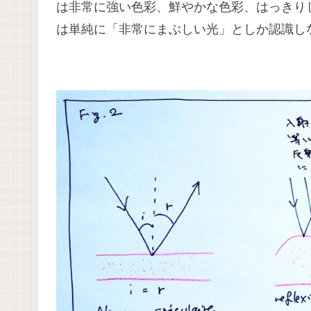
は非常に強い色彩、鮮やかな色彩、はっきり
は単純に「非常にまぶしい光」としか認識し