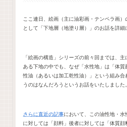
ここ連日、絵画（主に油彩画・テンペラ画）
として「下地層（地塗り層）」のお話を詳細
「絵画の構造」シリーズの前々回までは、主
ある下地の中でも、なぜ「水性地」は「体質
性油（あるいは加工乾性油）」という組み合
うのはなんだろうというお話をいたしました
さらに直近の記事
において、この油性地・水
に対しては「顔料」後者に対しては「体質顔