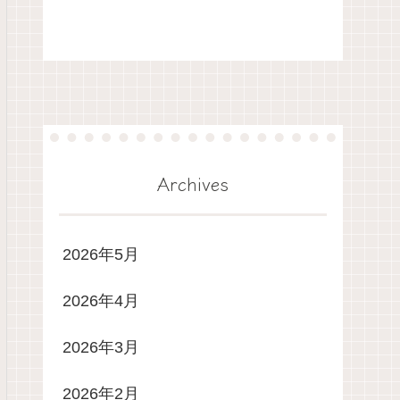
Archives
2026年5月
2026年4月
2026年3月
2026年2月