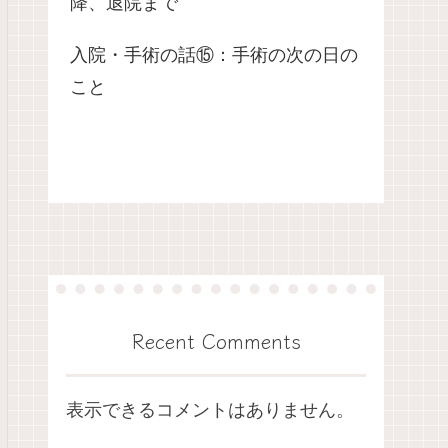
降、退院まで
入院・手術の話⑮：手術の次の日の
こと
Recent Comments
表示できるコメントはありません。