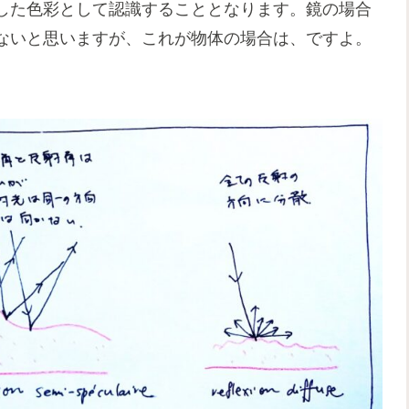
した色彩として認識することとなります。鏡の場合
ないと思いますが、これが物体の場合は、ですよ。