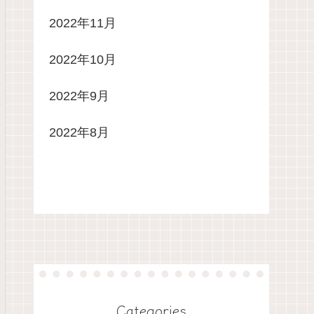
2022年11月
2022年10月
2022年9月
2022年8月
Categories