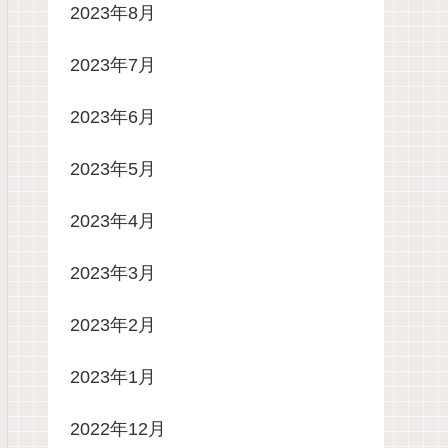
2023年8月
2023年7月
2023年6月
2023年5月
2023年4月
2023年3月
2023年2月
2023年1月
2022年12月