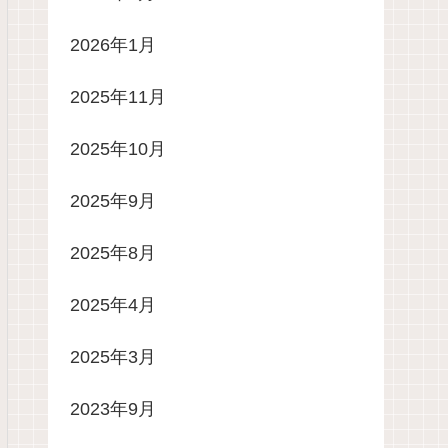
2026年1月
2025年11月
2025年10月
2025年9月
2025年8月
2025年4月
2025年3月
2023年9月