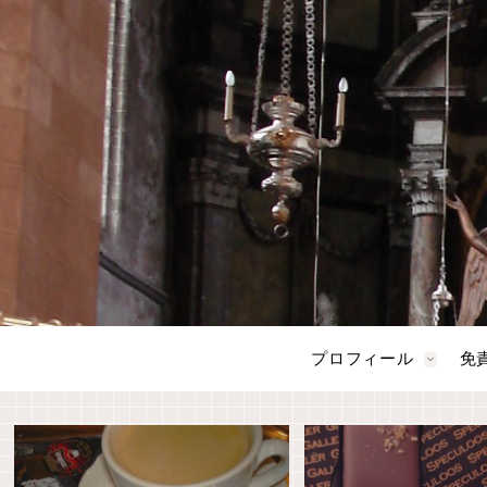
プロフィール
免