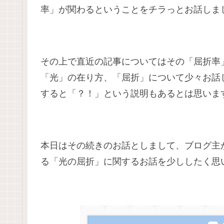
率」が関わるということをチラっとお話しま
その上で直近の記事についてはその「屈折率
「光」の在り方、「屈折」について少々お話
すると「？！」という説明もあるとは思いま
本日はその続きのお話としまして、ブログ主
る「光の屈折」に関するお話を少ししたく思