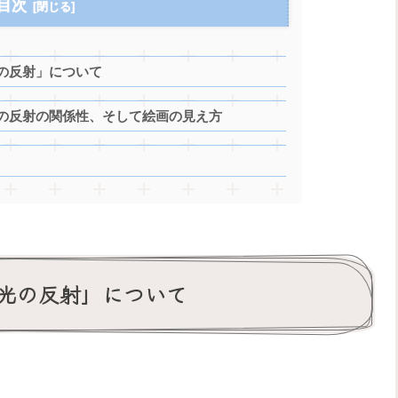
目次
の反射」について
の反射の関係性、そして絵画の見え方
光の反射」について