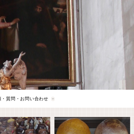
頼・質問・お問い合わせ