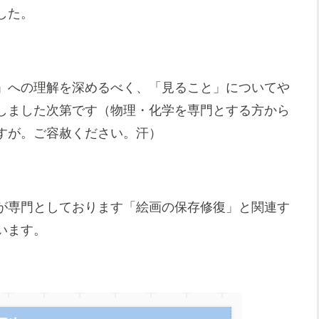
した。
」への理解を深めるべく、「見ること」についてや
しました次第です（物理・化学を専門とする方から
すが。ご容赦ください。汗）
が専門としております「絵画の保存修復」と関連す
います。