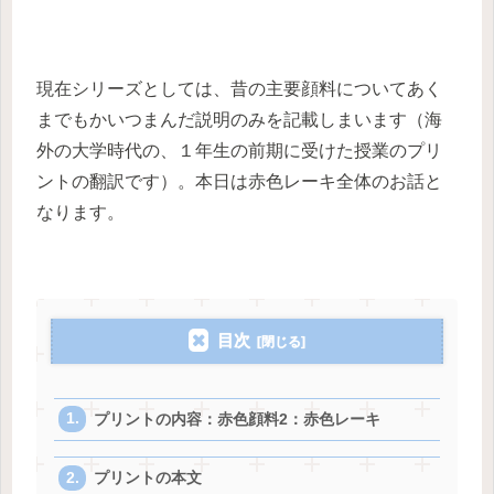
現在シリーズとしては、昔の主要顔料についてあく
までもかいつまんだ説明のみを記載しまいます（海
外の大学時代の、１年生の前期に受けた授業のプリ
ントの翻訳です）。本日は赤色レーキ全体のお話と
なります。
目次
プリントの内容：赤色顔料2：赤色レーキ
プリントの本文