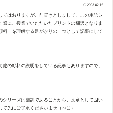
2023.02.16
してはおりますが、前置きとしまして、この用語シ
た際に、授業でいただいたプリントの翻訳となりま
顔料」を理解する足がかりの一つとして記事にして
て他の顔料の説明をしている記事もありますので、
のシリーズは翻訳であることから、文章として固い
して先にご了承くださいませ（ぺこ）。