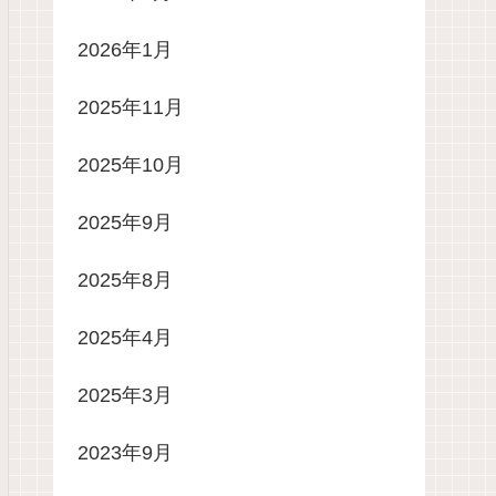
2026年1月
2025年11月
2025年10月
2025年9月
2025年8月
2025年4月
2025年3月
2023年9月