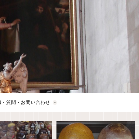
頼・質問・お問い合わせ