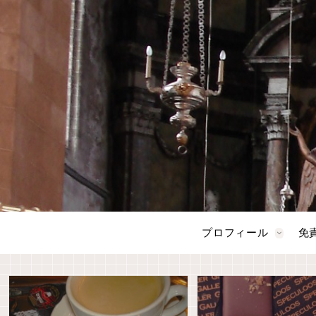
プロフィール
免