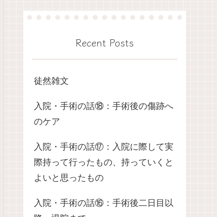
Recent Posts
徒然雑文
入院・手術の話⑱：手術後の傷跡へ
のケア
入院・手術の話⑰：入院に際して実
際持って行ったもの、持っていくと
よいと思ったもの
入院・手術の話⑯：手術後二日目以