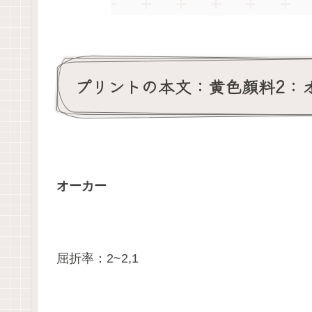
プリントの本文：黄色顔料2：
オーカー
屈折率：2~2,1