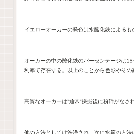
イエローオーカーの発色は水酸化鉄によるも
オーカーの中の酸化鉄のパーセンテージは15
利率で存在する。以上のことから色彩やその
高質なオーカーは”通常”採掘後に粉砕がなさ
他の方法としては洗浄され、次に水簸の方法