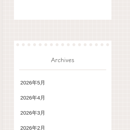
Archives
2026年5月
2026年4月
2026年3月
2026年2月