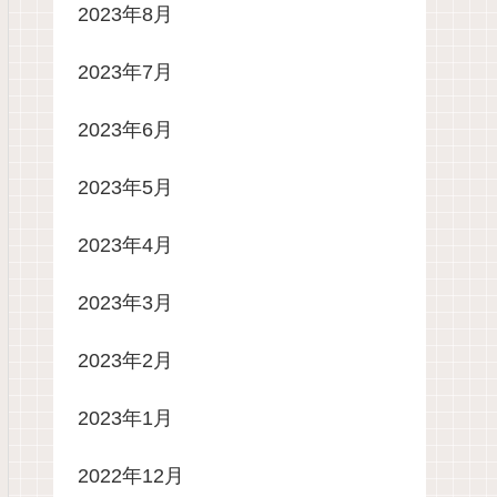
2023年8月
2023年7月
2023年6月
2023年5月
2023年4月
2023年3月
2023年2月
2023年1月
2022年12月