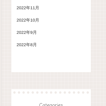
2022年11月
2022年10月
2022年9月
2022年8月
Categories