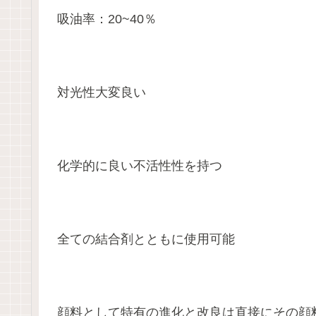
吸油率：20~40％
対光性大変良い
化学的に良い不活性性を持つ
全ての結合剤とともに使用可能
顔料として特有の進化と改良は直接にその顔