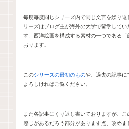
毎度毎度同じシリーズ内で同じ文言を繰り返
リーズはブログ主が海外の大学で留学してい
す。西洋絵画を構成する素材の一つである「
おります。
この
シリーズの最初のもの
や、過去の記事に
よろしければご覧ください。
また各記事にくり返し書いておりますが、こ
感じがあるだろう部分があります点、改めま