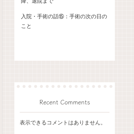
降、退院まで
入院・手術の話⑮：手術の次の日の
こと
Recent Comments
表示できるコメントはありません。