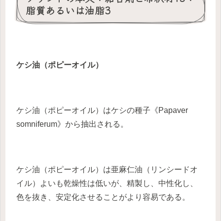
脂質あるいは油脂3
ケシ油（ポピーオイル）
ケシ油（ポピーオイル）はケシの種子《Papaver
somniferum》から抽出される。
ケシ油（ポピーオイル）は亜麻仁油（リンシードオ
イル）よいも乾燥性は低いが、精製し、中性化し、
色を抜き、安定化させることがより容易である。