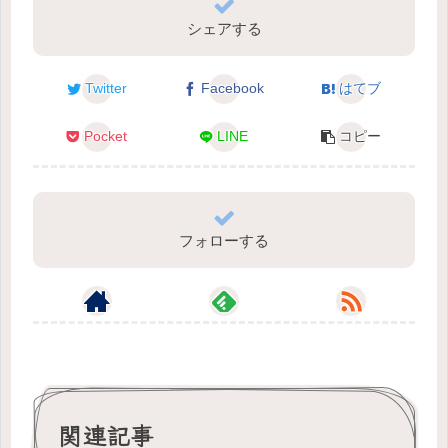
シェアする
Twitter
Facebook
はてブ
Pocket
LINE
コピー
フォローする
関連記事