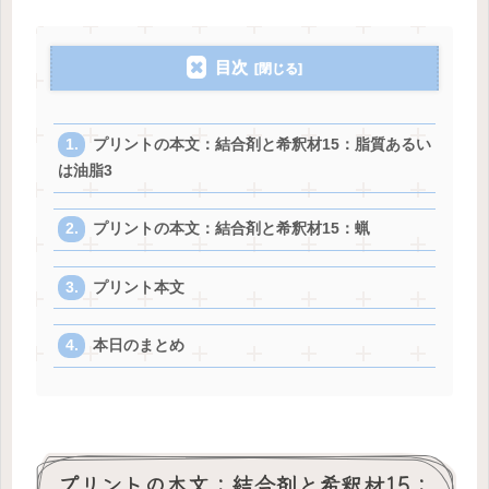
目次
プリントの本文：結合剤と希釈材15：脂質あるい
は油脂3
プリントの本文：結合剤と希釈材15：蝋
プリント本文
本日のまとめ
プリントの本文：結合剤と希釈材15：