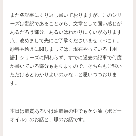
また各記事にくり返し書いておりますが、このシリ
ーズは翻訳であることから、文章として固い感じが
あるだろう部分、あるいはわかりにくいがあります
点、改めまして先にご了承くださいませ（ぺこ）。
顔料や絵具に関しましては、現在やっている【用
語】シリーズに関わらず、すでに過去の記事で何度
か書いている部分もありますので、そちらもご覧い
ただけるとわかりよいのかな…と思いつつおりま
す。
本日は脂質あるいは油脂類の中でもケシ油（ポピー
オイル）のお話と、蝋のお話です。