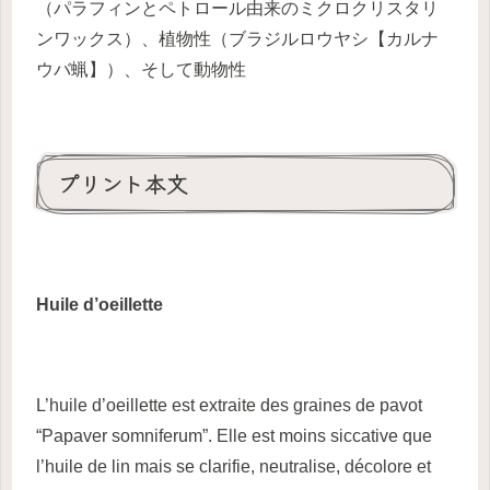
（パラフィンとペトロール由来のミクロクリスタリ
ンワックス）、植物性（ブラジルロウヤシ【カルナ
ウバ蝋】）、そして動物性
プリント本文
Huile d’oeillette
L’huile d’oeillette est extraite des graines de pavot
“Papaver somniferum”. Elle est moins siccative que
l’huile de lin mais se clarifie, neutralise, décolore et