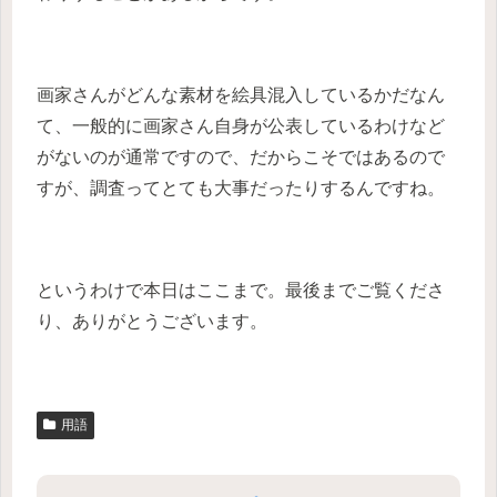
画家さんがどんな素材を絵具混入しているかだなん
て、一般的に画家さん自身が公表しているわけなど
がないのが通常ですので、だからこそではあるので
すが、調査ってとても大事だったりするんですね。
というわけで本日はここまで。最後までご覧くださ
り、ありがとうございます。
用語