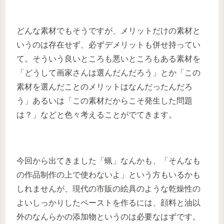
どんな素材でもそうですが、メリットだけの素材と
いうのは存在せず、必ずデメリットも併せ持ってい
て。そういう良いところも悪いところもある素材を
「どうして画家さんは選んだんだろう」とか「この
素材を選んだことのメリットはなんだったんだろ
う」あるいは「この素材だからこそ発生した問題
は？」などと色々考えることがでてきます。
今回から出てきました「蝋」なんかも、「そんなも
の作品制作の上で使わないよ」という方もいるかも
しれませんが、現代の市販の絵具のような乾燥性の
よいしっかりしたペーストを作るには、顔料と油以
外のなんらかの添加物というのは必要なはずです。