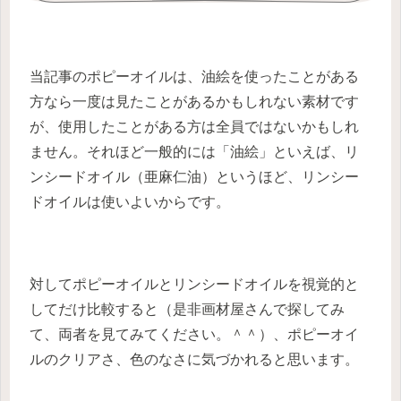
当記事のポピーオイルは、油絵を使ったことがある
方なら一度は見たことがあるかもしれない素材です
が、使用したことがある方は全員ではないかもしれ
ません。それほど一般的には「油絵」といえば、リ
ンシードオイル（亜麻仁油）というほど、リンシー
ドオイルは使いよいからです。
対してポピーオイルとリンシードオイルを視覚的と
してだけ比較すると（是非画材屋さんで探してみ
て、両者を見てみてください。＾＾）、ポピーオイ
ルのクリアさ、色のなさに気づかれると思います。