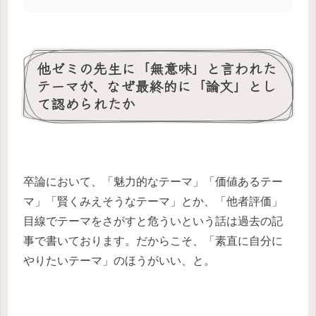
他ゼミの先生に「無意味」と言われた
テーマが、なぜ最終的に「論文」とし
て認められたか
卒論において、「魅力的なテーマ」「価値あるテー
マ」「賢くみえそうなテーマ」とか、「他者評価」
目線でテーマをさがすと危ういという話は過去の記
事で書いております。だからこそ、「素直に自分に
やりたいテーマ」のほうがいい、と。