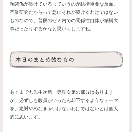
頼関係が築けているっていうのが結構重要な反面、
卒業研究だからって急にそれが築けるわけではない
ものなので、普段のゼミ内での関係性自体が結構大
事だったりするかなと思いもしますね。
本日のまとめ的なもの
あくまでも先生次第、専攻次第の部分はあります
が、必ずしも教員がいったん却下するようなテーマ
を、絶対やめなきゃいけないわけではないとは個人
的に思います。