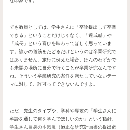
な印象です。
でも教員としては、学生さんに「卒論提出して卒業
できる」ということだけじゃなく、「達成感」や
「成長」という喜びを味わってほしく思っていま
す。誰かの道筋をたどるだけというのは卒業研究で
はありません。旅行に例えた場合、ほんのわずかで
も未開の場所に自分で行くことが卒業研究なんです
ね。そういう卒業研究の案件を満たしていないテー
マに対して、許可ってできないんですよ。
ただ、先生のタイプや、学科や専攻の「学生さんに
卒論を通して何を学んでほしいのか」という指針、
学生さん自身の本気度（適正な研究計画書の提出必