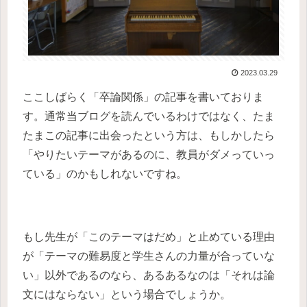
2023.03.29
ここしばらく「卒論関係」の記事を書いておりま
す。通常当ブログを読んでいるわけではなく、たま
たまこの記事に出会ったという方は、もしかしたら
「やりたいテーマがあるのに、教員がダメっていっ
ている」のかもしれないですね。
もし先生が「このテーマはだめ」と止めている理由
が「テーマの難易度と学生さんの力量が合っていな
い」以外であるのなら、あるあるなのは「それは論
文にはならない」という場合でしょうか。