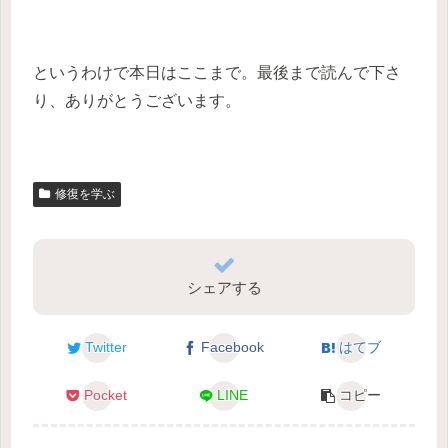
というわけで本日はここまで。最後まで読んで下さ
り、ありがとうございます。
修復を学ぶ
シェアする
Twitter
Facebook
はてブ
Pocket
LINE
コピー