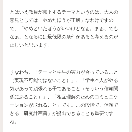
とはいえ教員が却下するテーマというのは、大人の
意見としては「やめたほうが正解」なわけですの
で、「やめといたほうがいいけどなぁ。まぁ、でも
なぁ」となるには最低限の条件があると考えるのが
正しいと思います。
すなわち、「テーマと学生の実力が合っていること
（実現不可能ではないこと）」、「学生本人がやる
気があって頑張れる子であること（そういう信頼関
係にあること）」、「相互理解のためのコミュニケ
ーションが取れること」です。この段階で、信頼で
きる「研究計画書」が提出できることも重要です
ね。