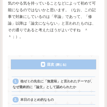
気のやる気を持っていることなどによって初めて可
能になるのではないかと思います。（なお、この記
事で対象にしているのは「卒論」であって、「修
論」以降は「論文にならない」と言われたものは、
その通りであると考えたほうがよいですね ＾
＾；）。
目次
他ゼミの先生に「無意味」と言われたテーマが、
なぜ最終的に「論文」として認められたか
本日のまとめ的なもの