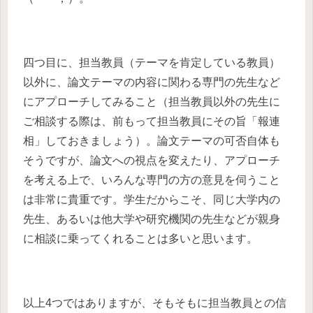
四つ目に、担当教員（テーマを肯定している教員）
以外に、論文テーマの内容に関わる専門の先生など
にアプローチしてみること（担当教員以外の先生に
ご相談する際は、前もって担当教員にその旨「報連
相」しておきましょう）。論文テーマの可否自体も
そうですが、論文への視点を変えたり、アプローチ
を考える上で、いろんな専門の方の意見を伺うこと
は非常に貴重です。学生だからこそ、同じ大学内の
先生、あるいは他大学や研究機関の先生などが親身
に相談に乗ってくれることは多いと思います。
以上4つではありますが、そもそもに担当教員との信