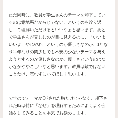
ただ同時に、教員が学生さんのテーマを却下してい
るのは意地悪だからじゃない、というのも繰り返
し、ご理解いただけるといいなぁと思います。あと
で学生さんが苦しむのが目に見えるのに、「いいよ
いいよ、やれやれ」というのが優しさなのか、1年な
り半年なりの間少しでも不安の少ないテーマを与え
ようとするのが優しさなのか、優しさというのはな
かなかややこしいなと思います。教員は敵ではない
ことだけ、忘れずにいてほしく思います。
ですのでテーマがOKされた時だけじゃなく、却下さ
れた時は特に「なぜ」を理解するためによくよく会
話をしてみることを本気でお勧めします。