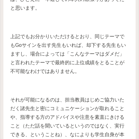
と思います。
上記でもお分かりいただけるとおり、同じテーマで
もGoサインを出す先生もいれば、却下する先生もい
ますし、場合によっては「こんなテーマはダメだ」
と言われたテーマで最終的に上位成績をとることが
不可能なわけではありません。
それが可能になるのは、担当教員はじめご協力いた
だく諸先生と密にコミュニケーションが取れること
や、指導する方のアドバイスや注意を素直にきける
こと（ただ話を聞いているというのではなく、実行
できる、ということね）、なによりも学生自身が本