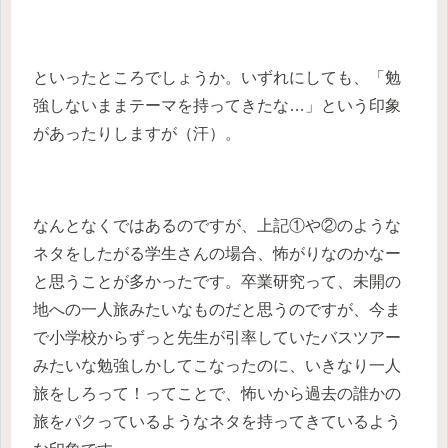
といったところでしょうか。いずれにしても、「勉
強しないままテーマを持ってきたな…」という印象
があったりしますが（汗）。
なんとなくではあるのですが、上記①や②のような
ネタをしたがる学生さんの場合、怖がりなのかなー
と思うことが多かったです。卒業研究って、未開の
地への一人旅みたいなものだと思うのですが、今ま
で小学校からずっと先生が引率していたバスツアー
みたいな勉強しかしてこなったのに、いきなり一人
旅をしろって！ってことで、怖いから過去の誰かの
旅をパクっているようなネタを持ってきているよう