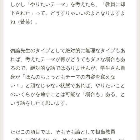
しかし「やりたいテーマ」を考えたら、「教員に却
下された」って、どうすりゃいいのよとなりますよ
ね（苦笑）。
勿論先生のタイプとして絶対的に無理なタイプもあ
れば、考えたテーマが何がどうでもダメな場合もあ
るので、絶対的な話ではありませんが、学生さん自
身が「ほんのちょっともテーマの内容を変えな
い！」と頑なじゃない状態であれば、やりたいこと
のいくらかを通すことは可能な「場合も」ある、と
いう話をしたく思います。
ただこの項目では、そもそも論として担当教員