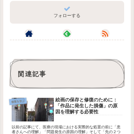
フォローする
関連記事
絵画の保存と修復のために：
修復を学ぶ
「作品に発生した損傷」の原
因を理解する必要性
以前の記事にて、医療の現場における実際的な処置の前に「患
者さんへの理解」「問題発生の原因の理解」そして「先の２つ