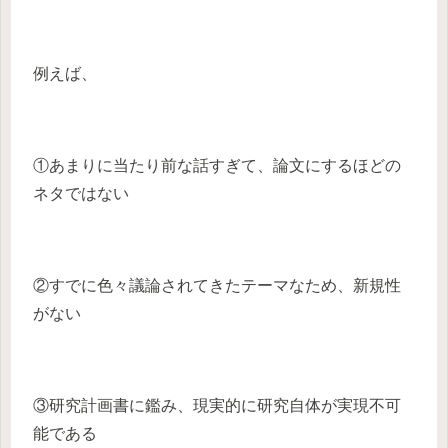
例えば、
①あまりに当たり前な話すぎて、論文にするほどの
ネタではない
②すでに色々議論されてきたテーマなため、新規性
がない
③研究計画書に鑑み、現実的に研究自体が実現不可
能である