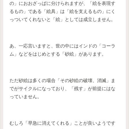
の」におおざっぱに分けられますが、「絵を表現す
るもの」である「絵具」は「絵を支えるもの」にく
っついてくれないと「絵」としては成立しません。
あ、一応言いますと、世の中にはインドの「コーラ
ム」などをはじめとする「砂絵」があります。
ただ砂絵は多くの場合「その砂絵の破壊、消滅」ま
でがサイクルになっており、「残す」が前提にはな
っていません。
むしろ「早急に消えてくれる」ことが良いようです