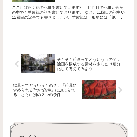
ここしばらく紙の記事を書いていますが、11回目の記事からそ
の中でも羊皮紙の話を書いております。 なお、11回目の記事や
12回目の記事でも書きましたが、羊皮紙は一般的には「紙」で
はない、ということを前提としてご理解ください。 な...
そもそも絵画ってどういうもの？：
絵画を構成する素材を少しだけ細分
化して考えてみよう
絵具ってどういうもの？：「絵具に
求められる3つの条件」に加えられ
る、さらに別の２つの条件