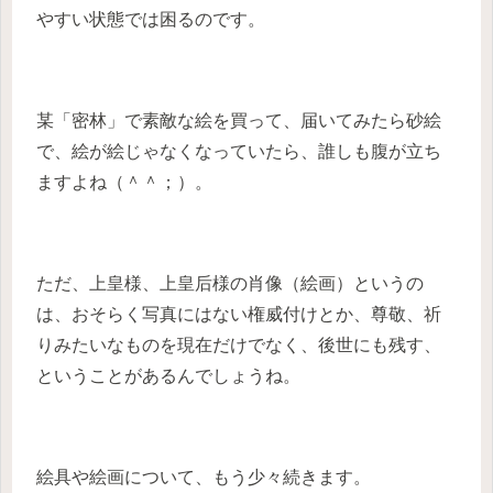
やすい状態では困るのです。
某「密林」で素敵な絵を買って、届いてみたら砂絵
で、絵が絵じゃなくなっていたら、誰しも腹が立ち
ますよね（＾＾；）。
ただ、上皇様、上皇后様の肖像（絵画）というの
は、おそらく写真にはない権威付けとか、尊敬、祈
りみたいなものを現在だけでなく、後世にも残す、
ということがあるんでしょうね。
絵具や絵画について、もう少々続きます。