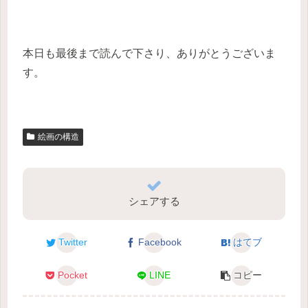
本日も最後まで読んで下さり、ありがとうございま
す。
絵画の構造
シェアする
Twitter
Facebook
はてブ
Pocket
LINE
コピー