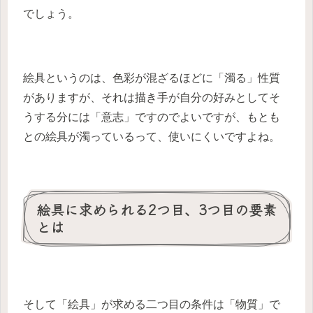
でしょう。
絵具というのは、色彩が混ざるほどに「濁る」性質
がありますが、それは描き手が自分の好みとしてそ
うする分には「意志」ですのでよいですが、もとも
との絵具が濁っているって、使いにくいですよね。
絵具に求められる2つ目、3つ目の要素
とは
そして「絵具」が求める二つ目の条件は「物質」で