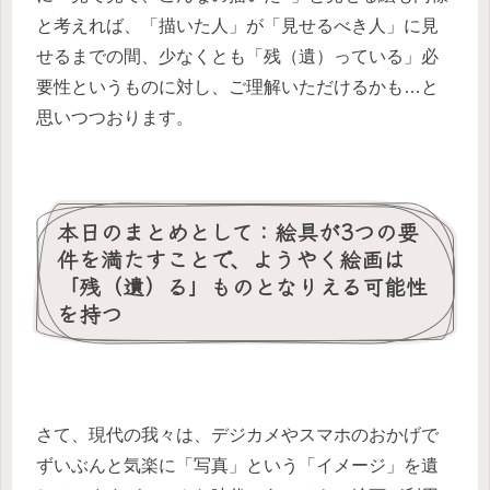
と考えれば、「描いた人」が「見せるべき人」に見
せるまでの間、少なくとも「残（遺）っている」必
要性というものに対し、ご理解いただけるかも…と
思いつつおります。
本日のまとめとして：絵具が3つの要
件を満たすことで、ようやく絵画は
「残（遺）る」ものとなりえる可能性
を持つ
さて、現代の我々は、デジカメやスマホのおかげで
ずいぶんと気楽に「写真」という「イメージ」を遺