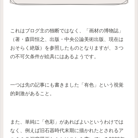
これはブログ主の独断ではなく、「画材の博物誌」
（著・森田恒之、出版・中央公論美術出版、現在は
おそらく絶版）を参照したものとなりますが、３つ
の不可欠条件が絵具にはあるようです。
一つは先の記事にも書きました「有色」という視覚
的刺激があること。
また、単純に「色彩」があればよいというわけでは
なく、例えば旧石器時代末期に描かれたとされるア