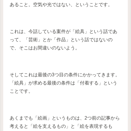
あること。空気や光ではない、ということです。
これは、今話している案件が「絵具」という話であ
って、「芸術」とか「作品」という話ではないの
で、そこはお間違いのないよう。
そしてこれは最後の3つ目の条件にかかってきます。
「絵具」が求める最後の条件は「付着する」という
ことです。
あくまでも「絵画」というものは、2つ前の記事から
考えると「絵を支えるもの」と「絵を表現するも