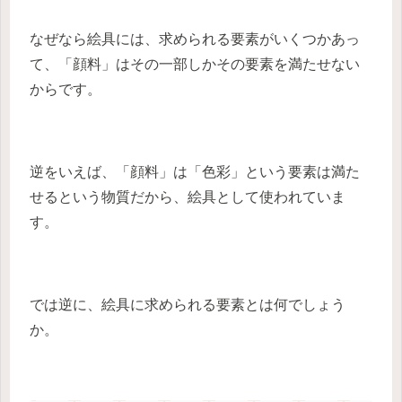
なぜなら絵具には、求められる要素がいくつかあっ
て、「顔料」はその一部しかその要素を満たせない
からです。
逆をいえば、「顔料」は「色彩」という要素は満た
せるという物質だから、絵具として使われていま
す。
では逆に、絵具に求められる要素とは何でしょう
か。