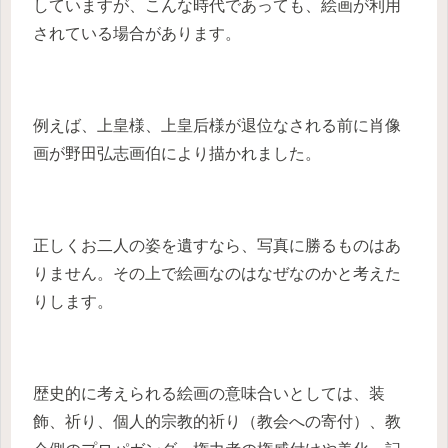
していますが、こんな時代であっても、絵画が利用
されている場合があります。
例えば、上皇様、上皇后様が退位なされる前に肖像
画が野田弘志画伯により描かれました。
正しくお二人の姿を遺すなら、写真に勝るものはあ
りません。その上で絵画なのはなぜなのかと考えた
りします。
歴史的に考えられる絵画の意味合いとしては、装
飾、祈り、個人的宗教的祈り（教会への寄付）、教