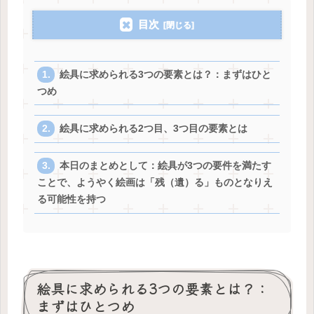
目次
絵具に求められる3つの要素とは？：まずはひと
つめ
絵具に求められる2つ目、3つ目の要素とは
本日のまとめとして：絵具が3つの要件を満たす
ことで、ようやく絵画は「残（遺）る」ものとなりえ
る可能性を持つ
絵具に求められる3つの要素とは？：
まずはひとつめ