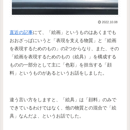
2022.10.08
直近の記事
にて、「絵画」というものはあくまでも
おおざっぱにいうと「表現を支える物質」と「絵画
を表現するためのもの」の2つからなり、また、その
「絵画を表現するためのもの（絵具）」を構成する
ものの一部分として主に「色彩」を担当する「顔
料」というものがあるというお話をしました。
違う言い方をしますと、「絵具」は「顔料」のみで
できているわけではなく、他の物質との混合で「絵
具」なんだよ、というお話でした。